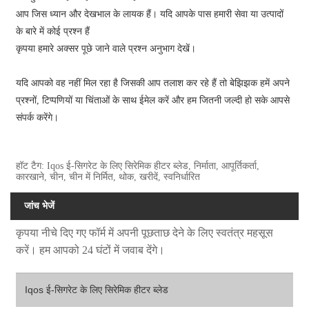
आप जिस ध्यान और देखभाल के लायक हैं। यदि आपके पास हमारी सेवा या उत्पादों
के बारे में कोई प्रश्न हैं
कृपया हमारे अक्सर पूछे जाने वाले प्रश्न अनुभाग देखें।
यदि आपको वह नहीं मिल रहा है जिसकी आप तलाश कर रहे हैं तो बेझिझक हमें अपने
प्रश्नों, टिप्पणियों या चिंताओं के साथ ईमेल करें और हम जितनी जल्दी हो सके आपसे
संपर्क करेंगे।
हॉट टैग: Iqos ई-सिगरेट के लिए सिरेमिक हीटर ब्लेड, निर्माता, आपूर्तिकर्ता,
कारखाने, चीन, चीन में निर्मित, थोक, खरीदें, स्वनिर्धारित
जांच भेजें
कृपया नीचे दिए गए फॉर्म में अपनी पूछताछ देने के लिए स्वतंत्र महसूस
करें। हम आपको 24 घंटों में जवाब देंगे।