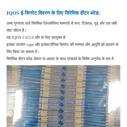
IQOS ई-सिगरेट विवरण के लिए सिरेमिक हीटर ब्लेड:
उच्च गुणवत्ता वाले सिरेमिक ज़िरकोनिया सामग्री से बना, टिकाऊ, दृढ़ और एक लंबी
सेवा जीवन है।
यह IQOS 2.4/3.0 और के लिए उपयुक्त है
इसका उपयोग vape और इलेक्ट्रॉनिक सिगरेट की मरम्मत और आपूर्ति को बदलने के
लिए किया जा सकता है।
सिरेमिक हीटर ब्लेड केवल या आधार के साथ ग्राहकों के विशेष अनुरोध के रूप में