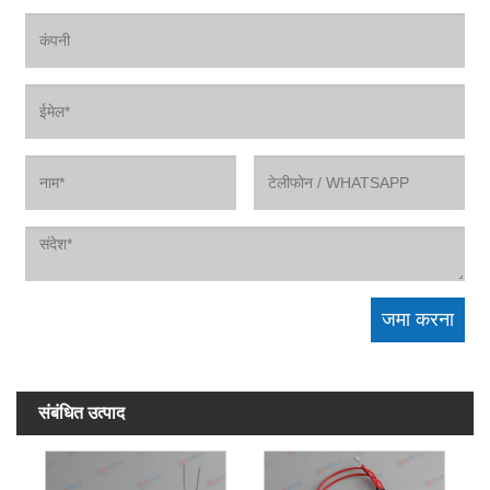
संबंधित उत्पाद