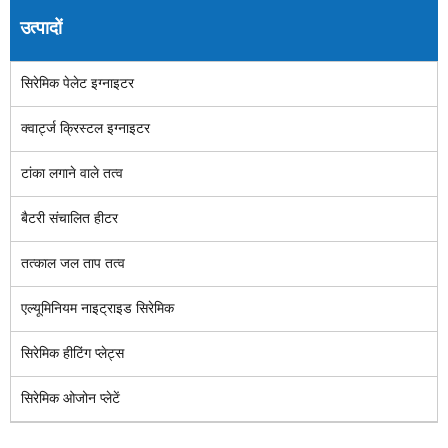
उत्पादों
सिरेमिक पेलेट इग्नाइटर
क्वार्ट्ज क्रिस्टल इग्नाइटर
टांका लगाने वाले तत्व
बैटरी संचालित हीटर
तत्काल जल ताप तत्व
एल्यूमिनियम नाइट्राइड सिरेमिक
सिरेमिक हीटिंग प्लेट्स
सिरेमिक ओजोन प्लेटें