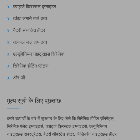
क्वार्ट्ज क्रिस्टल इग्नाइटर
टांका लगाने वाले तत्व
बैटरी संचालित हीटर
तत्काल जल ताप तत्व
एल्यूमिनियम नाइट्राइड सिरेमिक
सिरेमिक हीटिंग प्लेट्स
और पढ़ें
मूल्य सूची के लिए पूछताछ
हमारे उत्पादों के बारे में पूछताछ के लिए जैसे कि सिरेमिक हीटिंग एलिमेंट्स,
सिरेमिक पेलेट इग्नाइटर्स, क्वार्ट्ज क्रिस्टल इग्नाइटर्स, एल्युमिनियम
नाइट्राइड सबस्ट्रेट्स, बैटरी ऑपरेटेड हीटर, सिलिकॉन नाइट्राइड हीटर