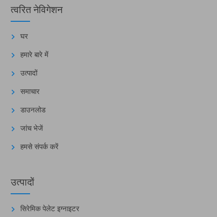
त्वरित नेविगेशन
घर
हमारे बारे में
उत्पादों
समाचार
डाउनलोड
जांच भेजें
हमसे संपर्क करें
उत्पादों
सिरेमिक पेलेट इग्नाइटर