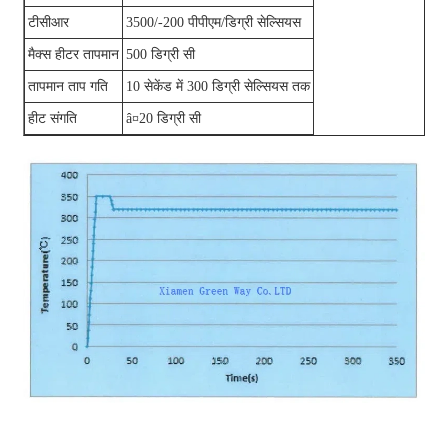
टीसीआर
3500/-200 पीपीएम/डिग्री सेल्सियस
मैक्स हीटर तापमान
500 डिग्री सी
तापमान ताप गति
10 सेकेंड में 300 डिग्री सेल्सियस तक
हीट संगति
â¤20 डिग्री सी