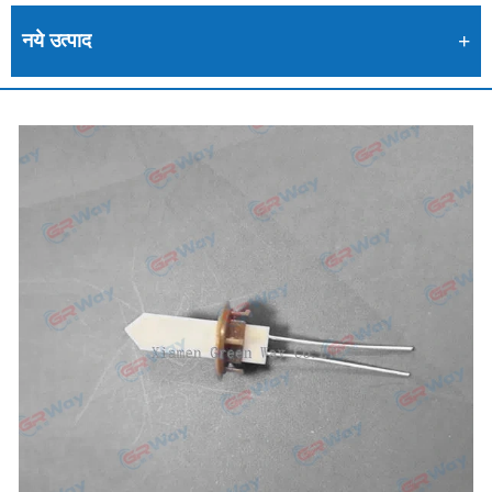
नये उत्पाद