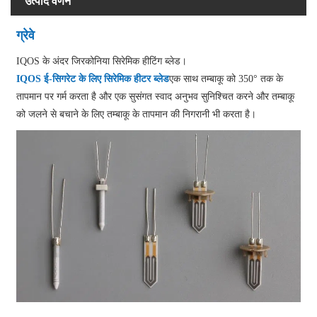
उत्पाद वर्णन
ग्रेवे
IQOS के अंदर जिरकोनिया सिरेमिक हीटिंग ब्लेड।
IQOS ई-सिगरेट के लिए सिरेमिक हीटर ब्लेड
एक साथ तम्बाकू को 350° तक के
तापमान पर गर्म करता है और एक सुसंगत स्वाद अनुभव सुनिश्चित करने और तम्बाकू
को जलने से बचाने के लिए तम्बाकू के तापमान की निगरानी भी करता है।