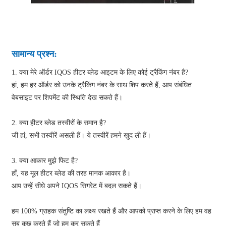
सामान्य प्रश्न:
1. क्या मेरे ऑर्डर IQOS हीटर ब्लेड आइटम के लिए कोई ट्रैकिंग नंबर है?
हां, हम हर ऑर्डर को उनके ट्रैकिंग नंबर के साथ शिप करते हैं, आप संबंधित
वेबसाइट पर शिपमेंट की स्थिति देख सकते हैं।
2. क्या हीटर ब्लेड तस्वीरों के समान है?
जी हां, सभी तस्वीरें असली हैं। ये तस्वीरें हमने खुद ली हैं।
3. क्या आकार मुझे फिट है?
हाँ, यह मूल हीटर ब्लेड की तरह मानक आकार है।
आप उन्हें सीधे अपने IQOS सिगरेट में बदल सकते हैं।
हम 100% ग्राहक संतुष्टि का लक्ष्य रखते हैं और आपको प्राप्त करने के लिए हम वह
सब कुछ करते हैं जो हम कर सकते हैं