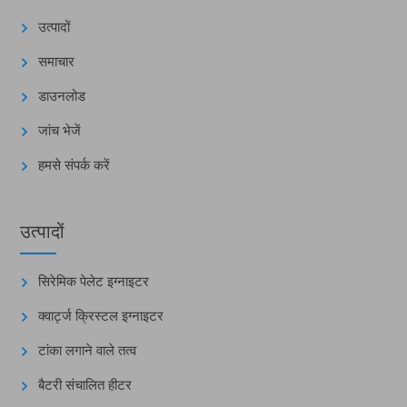
उत्पादों
समाचार
डाउनलोड
जांच भेजें
हमसे संपर्क करें
उत्पादों
सिरेमिक पेलेट इग्नाइटर
क्वार्ट्ज क्रिस्टल इग्नाइटर
टांका लगाने वाले तत्व
बैटरी संचालित हीटर