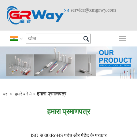

service@xmgrwy.com

मुख्य 

हमारा प्रमाणपत्र
घर
>
हमारे बारे में
>
हमारा प्रमाणपत्र
ISO 9000;RoHS पहुंच और पेटेंट के प्रकार