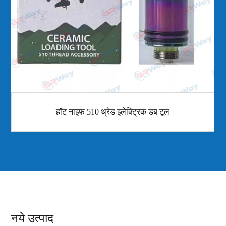
हॉट नाइफ 510 थ्रेड इलेक्ट्रिक डब टूल
नये उत्पाद