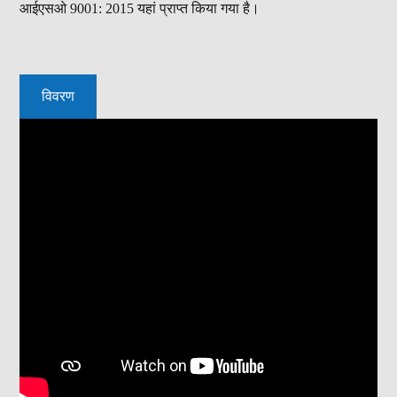
आईएसओ 9001: 2015 यहां प्राप्त किया गया है।
विवरण