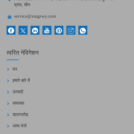
प्रांत, चीन

service@xmgrwy.com
त्वरित नेविगेशन
घर
हमारे बारे में
उत्पादों
समाचार
डाउनलोड
जांच भेजें