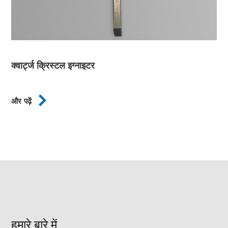
क्वार्ट्ज क्रिस्टल इग्नाइटर

और पढ़ें
हमारे बारे में