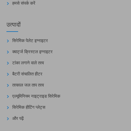
हमसे संपर्क करें
उत्पादों
सिरेमिक पेलेट इग्नाइटर
क्वार्ट्ज क्रिस्टल इग्नाइटर
टांका लगाने वाले तत्व
बैटरी संचालित हीटर
तत्काल जल ताप तत्व
एल्यूमिनियम नाइट्राइड सिरेमिक
सिरेमिक हीटिंग प्लेट्स
और पढ़ें