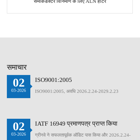
सेमीकंडक्टर विनिर्माण के लिए ALN हीटर
समाचार
02
ISO9001:2005
03-2026
ISO9001:2005, अवधि 2026.2.24-2029.2.23
02
IATF 16949 प्रमाणपत्र प्राप्त किया
03-2026
ग्रीनवे ने सफलतापूर्वक ऑडिट पास किया और 2026.2.24-