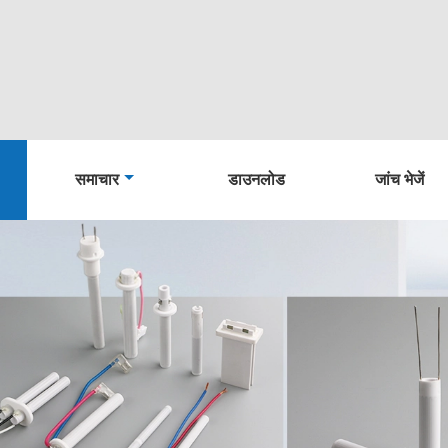
समाचार
डाउनलोड
जांच भेजें