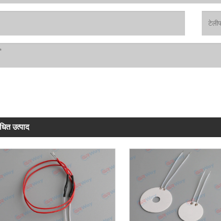
ंधित उत्पाद