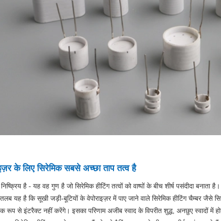
इज़र के लिए सिरेमिक सबसे अच्छा ताप तत्व है
निष्क्रिय है - यह वह गुण है जो सिरेमिक हीटिंग तत्वों को वाष्पों के बीच शीर्ष पसंदीदा बनाता है।
ब यह है कि सूखी जड़ी-बूटियों के वेपोराइज़र में पाए जाने वाले सिरेमिक हीटिंग चैम्बर जैसे सि
 रूप से इंटरैक्ट नहीं करेंगे। इसका परिणाम अजीब स्वाद के विपरीत शुद्ध, अनछुए स्वादों में होता