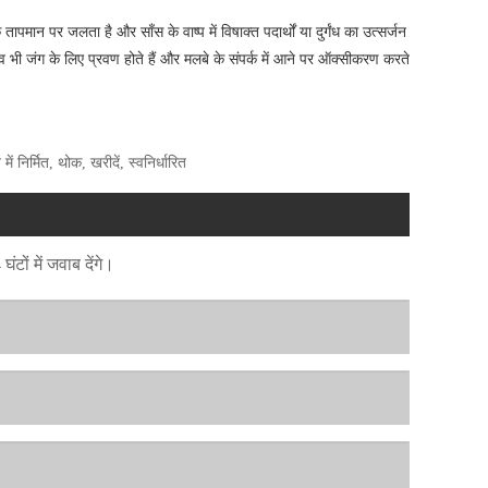
न पर जलता है और साँस के वाष्प में विषाक्त पदार्थों या दुर्गंध का उत्सर्जन
्व भी जंग के लिए प्रवण होते हैं और मलबे के संपर्क में आने पर ऑक्सीकरण करते
ं निर्मित, थोक, खरीदें, स्वनिर्धारित
टों में जवाब देंगे।