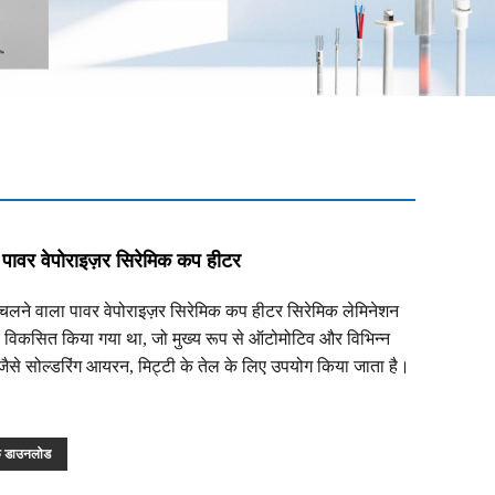
 पावर वेपोराइज़र सिरेमिक कप हीटर
ने वाला पावर वेपोराइज़र सिरेमिक कप हीटर सिरेमिक लेमिनेशन
विकसित किया गया था, जो मुख्य रूप से ऑटोमोटिव और विभिन्न
 जैसे सोल्डरिंग आयरन, मिट्टी के तेल के लिए उपयोग किया जाता है।
फ डाउनलोड