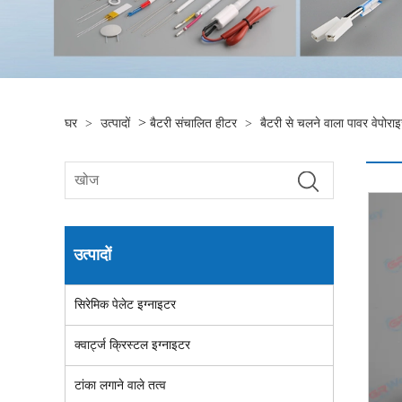
>
घर
>
उत्पादों
बैटरी संचालित हीटर
>
बैटरी से चलने वाला पावर वेपोर
उत्पादों
सिरेमिक पेलेट इग्नाइटर
क्वार्ट्ज क्रिस्टल इग्नाइटर
टांका लगाने वाले तत्व