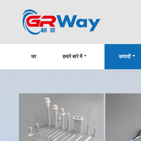
घर
हमारे बारे में
उत्पादों