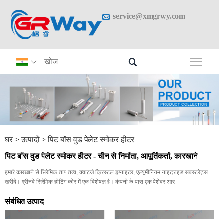

service@xmgrwy.com

मुख्य 

घर
>
उत्पादों
>
पिट बॉस वुड पेलेट स्मोकर हीटर
पिट बॉस वुड पेलेट स्मोकर हीटर - चीन से निर्माता, आपूर्तिकर्ता, कारखाने
हमारे कारखाने से सिरेमिक ताप तत्व, क्वार्ट्ज क्रिस्टल इग्नाइटर, एल्यूमीनियम नाइट्राइड सबस्ट्रेट्स
खरीदें। ग्रीनवे सिरेमिक हीटिंग कोर में एक विशेषज्ञ है। कंपनी के पास एक पेशेवर आर
संबंधित उत्पाद