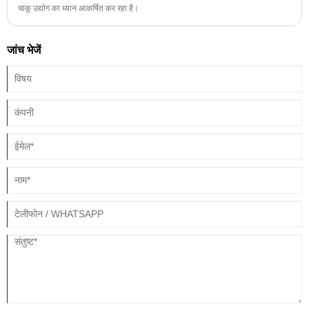
चाकू उद्योग का ध्यान आकर्षित कर रहा है।
जांच भेजें