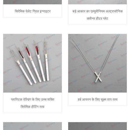
सिरेमिक पेलेट ग्रिल इग्नाइटर
बड़े आकार का एल्युमीनियम अल्ट्रासोनिक
क्लीनर हीटर प्लेट
प्लास्टिक वेल्डिंग के लिए उच्च शक्ति
हर्ब आयरन के लिए सूक्ष्म ताप तत्व
सिरेमिक हीटिंग तत्व