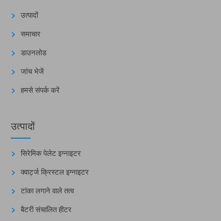
उत्पादों
समाचार
डाउनलोड
जांच भेजें
हमसे संपर्क करें
उत्पादों
सिरेमिक पेलेट इग्नाइटर
क्वार्ट्ज क्रिस्टल इग्नाइटर
टांका लगाने वाले तत्व
बैटरी संचालित हीटर