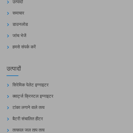
उत्पादों
समाचार
डाउनलोड
जांच भेजें
हमसे संपर्क करें
उत्पादों
सिरेमिक पेलेट इग्नाइटर
क्वार्ट्ज क्रिस्टल इग्नाइटर
टांका लगाने वाले तत्व
बैटरी संचालित हीटर
तत्काल जल ताप तत्व