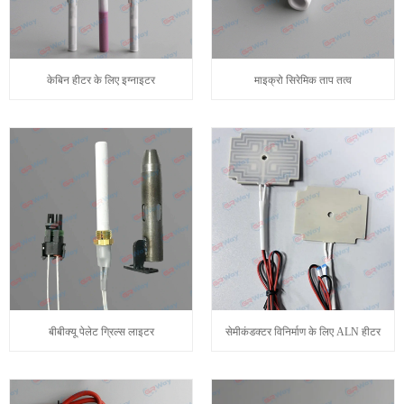
केबिन हीटर के लिए इग्नाइटर
माइक्रो सिरेमिक ताप तत्व
बीबीक्यू पेलेट ग्रिल्स लाइटर
सेमीकंडक्टर विनिर्माण के लिए ALN हीटर