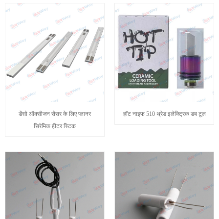
डेंसो ऑक्सीजन सेंसर के लिए प्लानर
हॉट नाइफ 510 थ्रेड इलेक्ट्रिक डब टूल
सिरेमिक हीटर स्टिक