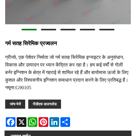
गर्म सतह सिरेमिक प्रज्वलन
ग्रीनवे, एक पेशेवर निर्माता जो गर्म सतह सिरेमिक इग्नाइटर के अनुसंधान,
विकास और उत्पादन पर ध्यान केंद्रित कर रहा है। हम कई वर्षों से गोली
बर्नर इग्निशन के क्षेत्र में गहराई से शामिल रहे हैं और बायोमास ऊर्जा के लिए
कुशल और विश्वसनीय इग्निशन समाधान प्रदान करने के लिए प्रतिबद्ध हैं।
नमूना:G90105
जांच भेजें
पीडीएफ डाउनलोड
Facebook
X
WhatsApp
Pinterest
LinkedIn
Share