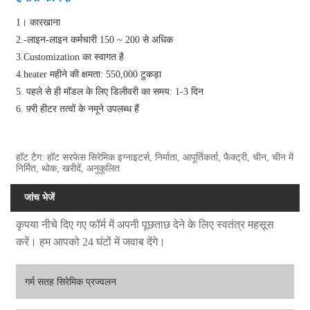
1। कारखाना
2.-लाइन-लाइन कर्मचारी 150 ~ 200 से अधिक
3.Customization का स्वागत है
4.heater महीने की क्षमता: 550,000 टुकड़ा
5. पहले से ही मॉडल के लिए डिलीवरी का समय: 1-3 दिन
6. फ़्री हीटर तत्वों के नमूने उपलब्ध हैं
हॉट टैग: हॉट सरफेस सिरेमिक इग्नाइटर्स, निर्माता, आपूर्तिकर्ता, फैक्ट्री, चीन, चीन में
निर्मित, थोक, खरीदें, अनुकूलित
जांच भेजें
कृपया नीचे दिए गए फॉर्म में अपनी पूछताछ देने के लिए स्वतंत्र महसूस
करें। हम आपको 24 घंटों में जवाब देंगे।