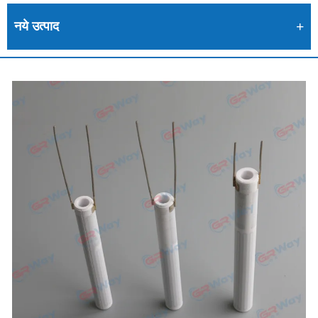
नये उत्पाद