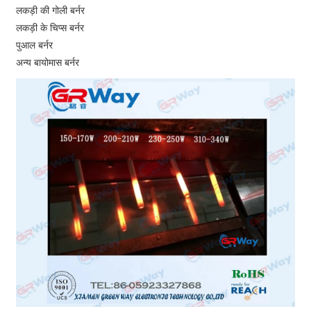
लकड़ी की गोली बर्नर
लकड़ी के चिप्स बर्नर
पुआल बर्नर
अन्य बायोमास बर्नर