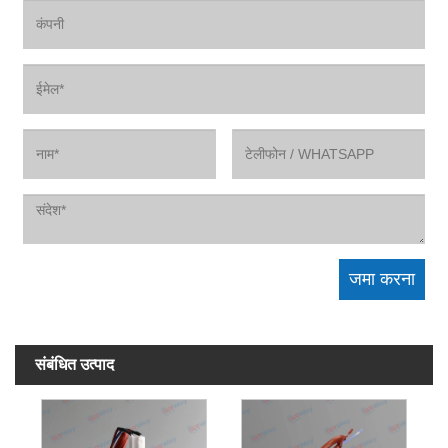
संबंधित उत्पाद