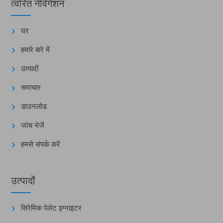
त्वरित नेविगेशन
घर
हमारे बारे में
उत्पादों
समाचार
डाउनलोड
जांच भेजें
हमसे संपर्क करें
उत्पादों
सिरेमिक पेलेट इग्नाइटर