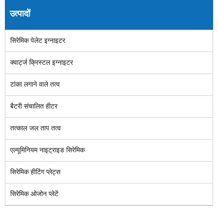
उत्पादों
सिरेमिक पेलेट इग्नाइटर
क्वार्ट्ज क्रिस्टल इग्नाइटर
टांका लगाने वाले तत्व
बैटरी संचालित हीटर
तत्काल जल ताप तत्व
एल्यूमिनियम नाइट्राइड सिरेमिक
सिरेमिक हीटिंग प्लेट्स
सिरेमिक ओजोन प्लेटें