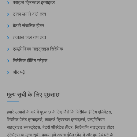
क्वार्ट्ज क्रिस्टल इग्नाइटर
टांका लगाने वाले तत्व
बैटरी संचालित हीटर
तत्काल जल ताप तत्व
एल्यूमिनियम नाइट्राइड सिरेमिक
सिरेमिक हीटिंग प्लेट्स
और पढ़ें
मूल्य सूची के लिए पूछताछ
हमारे उत्पादों के बारे में पूछताछ के लिए जैसे कि सिरेमिक हीटिंग एलिमेंट्स,
सिरेमिक पेलेट इग्नाइटर्स, क्वार्ट्ज क्रिस्टल इग्नाइटर्स, एल्युमिनियम
नाइट्राइड सबस्ट्रेट्स, बैटरी ऑपरेटेड हीटर, सिलिकॉन नाइट्राइड हीटर
एलिमेंट्स या मूल्य सूची, कृपया हमें अपना ईमेल छोड़ दें और हम 24 घंटे के