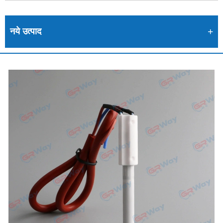
नये उत्पाद