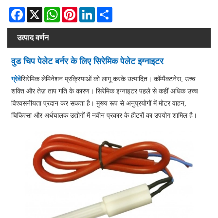
Facebook
X
WhatsApp
Pinterest
LinkedIn
Share
उत्पाद वर्णन
वुड चिप पेलेट बर्नर के लिए सिरेमिक पेलेट इग्नाइटर
ग्रेवे
सिरेमिक लेमिनेशन प्रक्रियाओं को लागू करके उत्पादित। कॉम्पैक्टनेस, उच्च
शक्ति और तेज़ ताप गति के कारण। सिरेमिक इग्नाइटर पहले से कहीं अधिक उच्च
विश्वसनीयता प्रदान कर सकता है। मुख्य रूप से अनुप्रयोगों में मोटर वाहन,
चिकित्सा और अर्धचालक उद्योगों में नवीन प्रकार के हीटरों का उपयोग शामिल है।