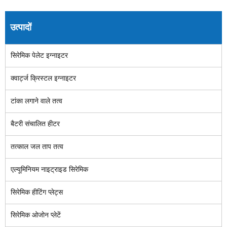
उत्पादों
सिरेमिक पेलेट इग्नाइटर
क्वार्ट्ज क्रिस्टल इग्नाइटर
टांका लगाने वाले तत्व
बैटरी संचालित हीटर
तत्काल जल ताप तत्व
एल्यूमिनियम नाइट्राइड सिरेमिक
सिरेमिक हीटिंग प्लेट्स
सिरेमिक ओजोन प्लेटें