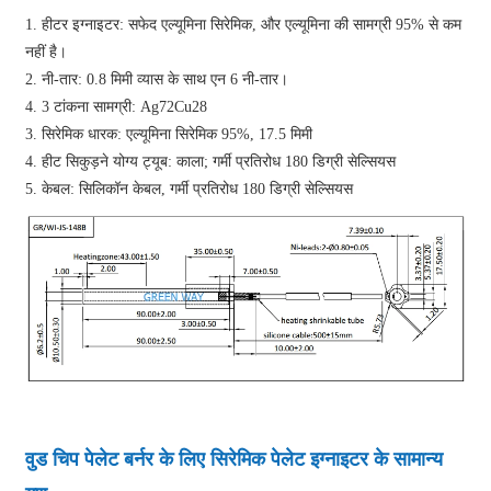
1. हीटर इग्नाइटर: सफेद एल्यूमिना सिरेमिक, और एल्यूमिना की सामग्री 95% से कम
नहीं है।
2. नी-तार: 0.8 मिमी व्यास के साथ एन 6 नी-तार।
4. 3 टांकना सामग्री: Ag72Cu28
3. सिरेमिक धारक: एल्यूमिना सिरेमिक 95%, 17.5 मिमी
4. हीट सिकुड़ने योग्य ट्यूब: काला; गर्मी प्रतिरोध 180 डिग्री सेल्सियस
5. केबल: सिलिकॉन केबल, गर्मी प्रतिरोध 180 डिग्री सेल्सियस
वुड चिप पेलेट बर्नर के लिए सिरेमिक पेलेट इग्नाइटर के सामान्य