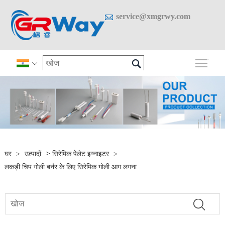

service@xmgrwy.com

मुख्य 

>
घर
>
उत्पादों
सिरेमिक पेलेट इग्नाइटर
>
लकड़ी चिप गोली बर्नर के लिए सिरेमिक गोली आग लगना