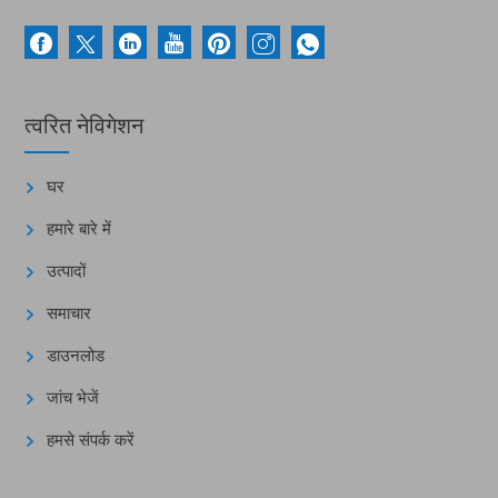
त्वरित नेविगेशन
घर
हमारे बारे में
उत्पादों
समाचार
डाउनलोड
जांच भेजें
हमसे संपर्क करें