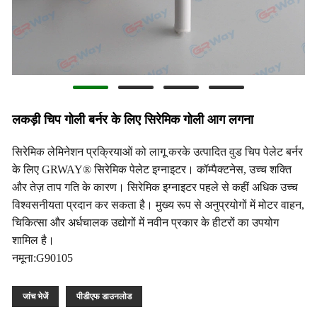
लकड़ी चिप गोली बर्नर के लिए सिरेमिक गोली आग लगना
सिरेमिक लेमिनेशन प्रक्रियाओं को लागू करके उत्पादित वुड चिप पेलेट बर्नर
के लिए GRWAY® सिरेमिक पेलेट इग्नाइटर। कॉम्पैक्टनेस, उच्च शक्ति
और तेज़ ताप गति के कारण। सिरेमिक इग्नाइटर पहले से कहीं अधिक उच्च
विश्वसनीयता प्रदान कर सकता है। मुख्य रूप से अनुप्रयोगों में मोटर वाहन,
चिकित्सा और अर्धचालक उद्योगों में नवीन प्रकार के हीटरों का उपयोग
शामिल है।
नमूना:G90105
जांच भेजें
पीडीएफ डाउनलोड