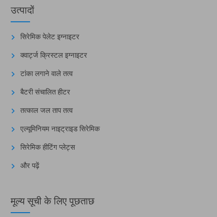
उत्पादों
सिरेमिक पेलेट इग्नाइटर
क्वार्ट्ज क्रिस्टल इग्नाइटर
टांका लगाने वाले तत्व
बैटरी संचालित हीटर
तत्काल जल ताप तत्व
एल्यूमिनियम नाइट्राइड सिरेमिक
सिरेमिक हीटिंग प्लेट्स
और पढ़ें
मूल्य सूची के लिए पूछताछ