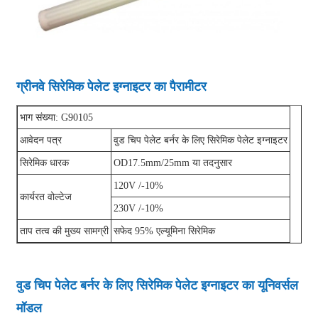
ग्रीनवे सिरेमिक पेलेट इग्नाइटर का पैरामीटर
भाग संख्या: G90105
आवेदन पत्र
वुड चिप पेलेट बर्नर के लिए सिरेमिक पेलेट इग्नाइटर
सिरेमिक धारक
OD17.5mm/25mm या तदनुसार
120V /-10%
कार्यरत वोल्टेज
230V /-10%
ताप तत्व की मुख्य सामग्री
सफेद 95% एल्यूमिना सिरेमिक
वुड चिप पेलेट बर्नर के लिए सिरेमिक पेलेट इग्नाइटर का यूनिवर्सल
मॉडल