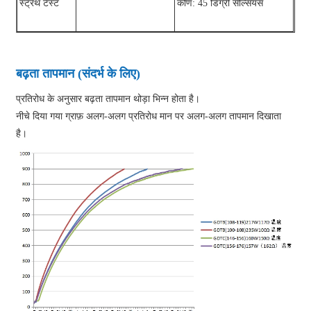
स्ट्रेंथ टेस्ट
कोण: 45 डिग्री सेल्सियस
बढ़ता तापमान (संदर्भ के लिए)
प्रतिरोध के अनुसार बढ़ता तापमान थोड़ा भिन्न होता है।
नीचे दिया गया ग्राफ़ अलग-अलग प्रतिरोध मान पर अलग-अलग तापमान दिखाता
है।