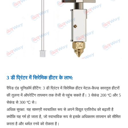
3 डी प्रिंटर में सिरेमिक हीटर के लाभ:
रैपिड एंड यूनिफ़ॉर्म हीटिंग: 3 डी प्रिंटर में सिरेमिक हीटर मेटल-कैज़्ड कारतूस हीटरों
की तुलना में ऑपरेटिंग तापमान तक तेजी से पहुंच सकते हैं। 3 सेकंड 200 ℃ और 5
सेकंड से 300 ℃ से।
अधिक सुरक्षा: यह सामग्री स्वचालित रूप से अपने विद्युत प्रतिरोध को बढ़ाती है
क्योंकि यह गर्म हो जाता है, जो स्वाभाविक रूप से इसके अधिकतम तापमान को सीमित
करता है और थर्मल रनवे को रोकता है।