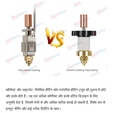
कॉम्पैक्ट और लाइटवेट: सिरेमिक हीटिंग कोर पारंपरिक हीटिंग ट्यूब की तुलना में छोटे
और हल्के होते हैं। यह एक अधिक कॉम्पैक्ट और हल्के हॉटेंड डिज़ाइन के लिए
अनुमति देता है, जिससे तेजी से और अधिक सटीक छपाई हो सकती है, विशेष रूप से
इनपुट शेपिंग और हाई-स्पीड प्रिंटिंग के साथ।