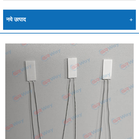
नये उत्पाद