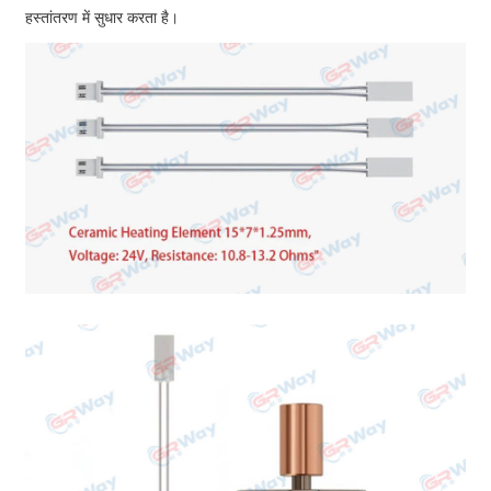
हस्तांतरण में सुधार करता है।