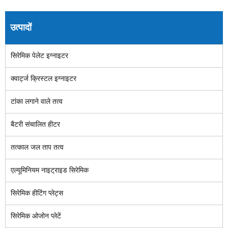
उत्पादों
सिरेमिक पेलेट इग्नाइटर
क्वार्ट्ज क्रिस्टल इग्नाइटर
टांका लगाने वाले तत्व
बैटरी संचालित हीटर
तत्काल जल ताप तत्व
एल्यूमिनियम नाइट्राइड सिरेमिक
सिरेमिक हीटिंग प्लेट्स
सिरेमिक ओजोन प्लेटें