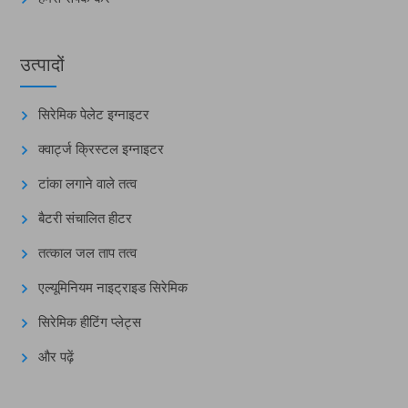
उत्पादों
सिरेमिक पेलेट इग्नाइटर
क्वार्ट्ज क्रिस्टल इग्नाइटर
टांका लगाने वाले तत्व
बैटरी संचालित हीटर
तत्काल जल ताप तत्व
एल्यूमिनियम नाइट्राइड सिरेमिक
सिरेमिक हीटिंग प्लेट्स
और पढ़ें