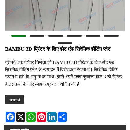
BAMBU 3D प्रिंटर के लिए हॉट एंड सिरेमिक हीटिंग प्लेट
ग्रीनवे, एक पेशेवर निर्माता जो BAMBU 3D प्रिंटर के लिए हॉट एंड
सिरेमिक हीटिंग प्लेट के उत्पादन में विशेषज्ञता रखता है। सिरेमिक हीटिंग
उद्योग में वर्षों के अनुभव के साथ, हमने अपने उच्च गुणवत्ता वाले 3 डी प्रिंटर
हीटर तत्वों के लिए व्यापक प्रशंसा अर्जित की है।
जांच भेजें
Facebook
X
WhatsApp
Pinterest
LinkedIn
Share