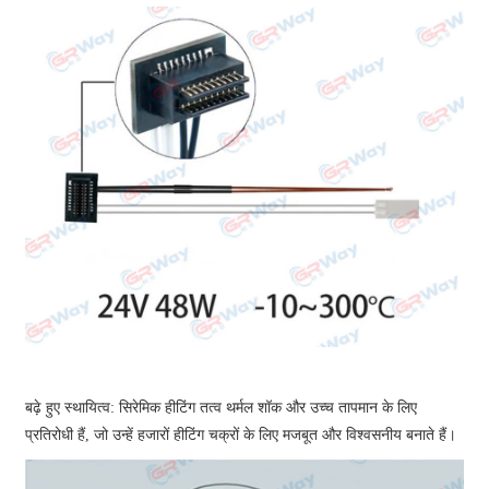
बढ़े हुए स्थायित्व: सिरेमिक हीटिंग तत्व थर्मल शॉक और उच्च तापमान के लिए
प्रतिरोधी हैं, जो उन्हें हजारों हीटिंग चक्रों के लिए मजबूत और विश्वसनीय बनाते हैं।