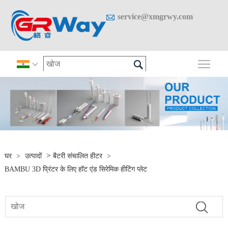

service@xmgrwy.com

मुख्य 

>
घर
>
उत्पादों
बैटरी संचालित हीटर
>
BAMBU 3D प्रिंटर के लिए हॉट एंड सिरेमिक हीटिंग प्लेट