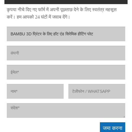
कृपया नीचे दिए गए फॉर्म में अपनी पूछताछ देने के लिए स्वतंत्र महसूस
करें। हम आपको 24 घंटों में जवाब देंगे।