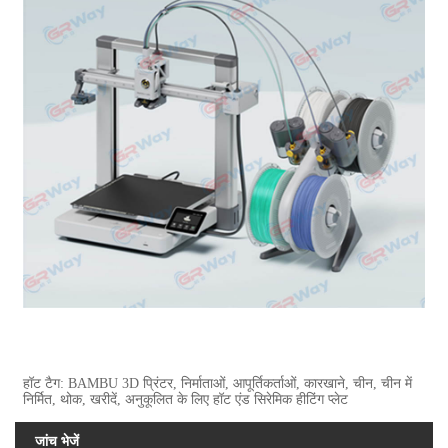
हॉट टैग: BAMBU 3D प्रिंटर, निर्माताओं, आपूर्तिकर्ताओं, कारखाने, चीन, चीन में
निर्मित, थोक, खरीदें, अनुकूलित के लिए हॉट एंड सिरेमिक हीटिंग प्लेट
जांच भेजें