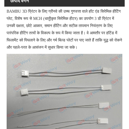
उत्पाद वर्णन
BAMBU 3D प्रिंटर के लिए ग्रीनवे की उच्च गुणवत्ता वाले हॉट एंड सिरेमिक हीटिंग
प्लेट, विशेष रूप से MCH (धातुीकृत सिरेमिक हीटर) का उपयोग 3 डी प्रिंटर में
उनकी दक्षता, छोटे आकार, समान हीटिंग और सटीक तापमान नियंत्रण के लिए
पारंपरिक हीटिंग तत्वों के विकल्प के रूप में किया जाता है। वे आमतौर पर हॉटेंड में
फिलामेंट को पिघलाने के लिए और गर्म बिल्ड प्लेटों पर पाए जाते हैं ताकि युद्ध को रोकने
और पहले-परत के आसंजन में सुधार किया जा सके।