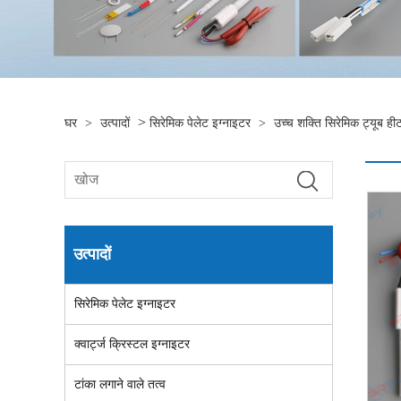
>
घर
>
उत्पादों
सिरेमिक पेलेट इग्नाइटर
>
उच्च शक्ति सिरेमिक ट्यूब ही
उत्पादों
सिरेमिक पेलेट इग्नाइटर
क्वार्ट्ज क्रिस्टल इग्नाइटर
टांका लगाने वाले तत्व