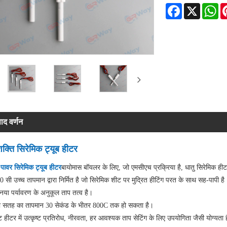
Facebook
X
Wh
पाद वर्णन
क्ति सिरेमिक ट्यूब हीटर
 पावर सिरेमिक ट्यूब हीटर
बायोमास बॉयलर के लिए, जो एमसीएच प्रक्रिया है, धातु सिरेमिक ह
 सी उच्च तापमान द्वारा निर्मित है जो सिरेमिक शीट पर मुद्रित हीटिंग परत के साथ सह-पापी है
या पर्यावरण के अनुकूल ताप तत्व है।
ी सतह का तापमान 30 सेकंड के भीतर 800C तक हो सकता है।
ट हीटर में उत्कृष्ट प्रतिरोध, नीरवता, हर आवश्यक ताप सेटिंग के लिए उपयोगिता जैसी योग्यता