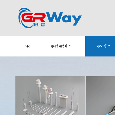
घर
हमारे बारे में
उत्पादों