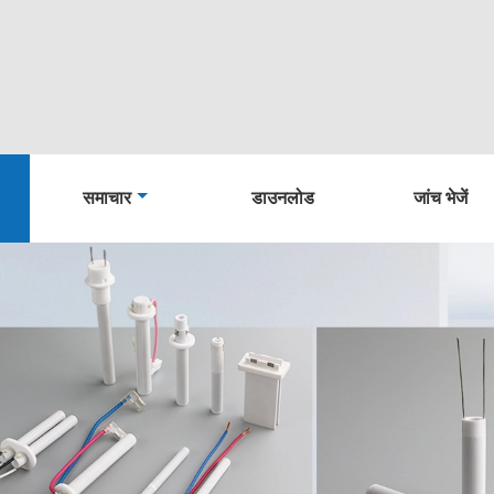
समाचार
डाउनलोड
जांच भेजें