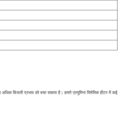
े अधिक बिजली प्रभाव को बचा सकता है। हमारे एल्यूमिना सिरेमिक हीटर में कई