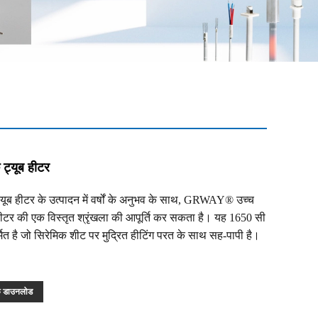
 ट्यूब हीटर
्यूब हीटर के उत्पादन में वर्षों के अनुभव के साथ, GRWAY® उच्च
हीटर की एक विस्तृत श्रृंखला की आपूर्ति कर सकता है। यह 1650 सी
र्मित है जो सिरेमिक शीट पर मुद्रित हीटिंग परत के साथ सह-पापी है।
फ डाउनलोड