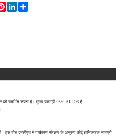
atsApp
Pinterest
LinkedIn
Share
ीटर को संदर्भित करता है। मुख्य सामग्री 95% AL2O3 है।
।
 है। इस बीच एमसीएच में पर्यावरण संरक्षण के अनुरूप कोई हानिकारक सामग्री