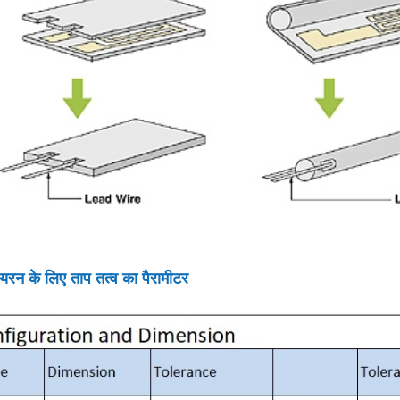
आयरन के लिए ताप तत्व का पैरामीटर