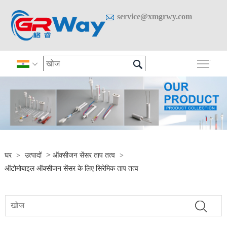

service@xmgrwy.com

मुख्य 

>
घर
>
उत्पादों
ऑक्सीजन सेंसर ताप तत्व
>
ऑटोमोबाइल ऑक्सीजन सेंसर के लिए सिरेमिक ताप तत्व