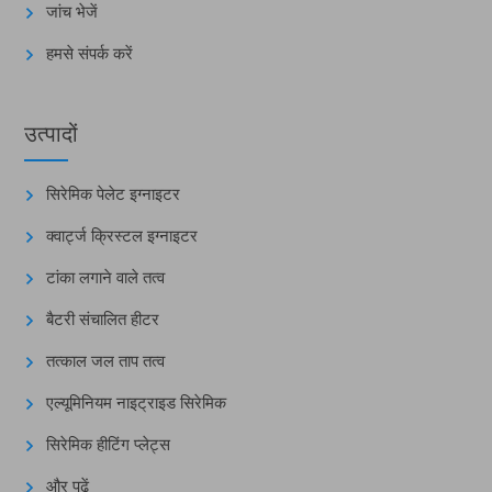
जांच भेजें
हमसे संपर्क करें
उत्पादों
सिरेमिक पेलेट इग्नाइटर
क्वार्ट्ज क्रिस्टल इग्नाइटर
टांका लगाने वाले तत्व
बैटरी संचालित हीटर
तत्काल जल ताप तत्व
एल्यूमिनियम नाइट्राइड सिरेमिक
सिरेमिक हीटिंग प्लेट्स
और पढ़ें