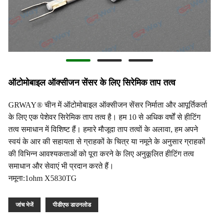
ऑटोमोबाइल ऑक्सीजन सेंसर के लिए सिरेमिक ताप तत्व
GRWAY® चीन में ऑटोमोबाइल ऑक्सीजन सेंसर निर्माता और आपूर्तिकर्ता
के लिए एक पेशेवर सिरेमिक ताप तत्व है। हम 10 से अधिक वर्षों से हीटिंग
तत्व समाधान में विशिष्ट हैं। हमारे मौजूदा ताप तत्वों के अलावा, हम अपने
स्वयं के आर की सहायता से ग्राहकों के चित्र या नमूने के अनुसार ग्राहकों
की विभिन्न आवश्यकताओं को पूरा करने के लिए अनुकूलित हीटिंग तत्व
समाधान और सेवाएं भी प्रदान करते हैं।
नमूना:1ohm X5830TG
जांच भेजें
पीडीएफ डाउनलोड