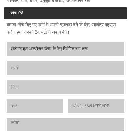
में निर्मित, थोक, खरीदें, अनुकूलित के लिए सिरेमिक ताप तत्व
जांच भेजें
कृपया नीचे दिए गए फॉर्म में अपनी पूछताछ देने के लिए स्वतंत्र महसूस
करें। हम आपको 24 घंटों में जवाब देंगे।