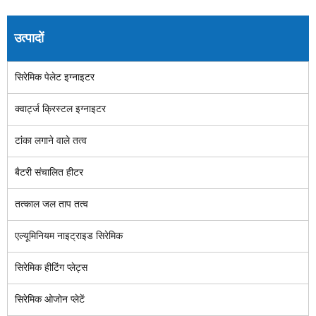
उत्पादों
सिरेमिक पेलेट इग्नाइटर
क्वार्ट्ज क्रिस्टल इग्नाइटर
टांका लगाने वाले तत्व
बैटरी संचालित हीटर
तत्काल जल ताप तत्व
एल्यूमिनियम नाइट्राइड सिरेमिक
सिरेमिक हीटिंग प्लेट्स
सिरेमिक ओजोन प्लेटें