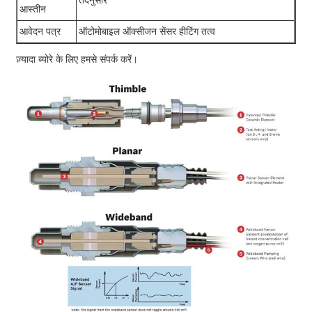
तदनुसार
आस्तीन
आवेदन पत्र
ऑटोमोबाइल ऑक्सीजन सेंसर हीटिंग तत्व
ज़्यादा ब्योरे के लिए हमसे संपर्क करें।