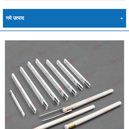
नये उत्पाद