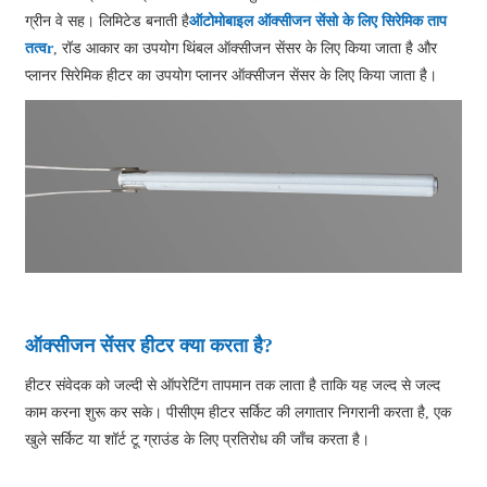
ग्रीन वे सह। लिमिटेड बनाती है
ऑटोमोबाइल ऑक्सीजन सेंसो के लिए सिरेमिक ताप
तत्व
r
, रॉड आकार का उपयोग थिंबल ऑक्सीजन सेंसर के लिए किया जाता है और
प्लानर सिरेमिक हीटर का उपयोग प्लानर ऑक्सीजन सेंसर के लिए किया जाता है।
ऑक्सीजन सेंसर हीटर क्या करता है?
हीटर संवेदक को जल्दी से ऑपरेटिंग तापमान तक लाता है ताकि यह जल्द से जल्द
काम करना शुरू कर सके। पीसीएम हीटर सर्किट की लगातार निगरानी करता है, एक
खुले सर्किट या शॉर्ट टू ग्राउंड के लिए प्रतिरोध की जाँच करता है।