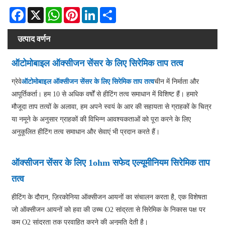
Facebook
X
WhatsApp
Pinterest
LinkedIn
Share
उत्पाद वर्णन
ऑटोमोबाइल ऑक्सीजन सेंसर के लिए सिरेमिक ताप तत्व
ग्रेवे
ऑटोमोबाइल ऑक्सीजन सेंसर के लिए सिरेमिक ताप तत्व
चीन में निर्माता और
आपूर्तिकर्ता। हम 10 से अधिक वर्षों से हीटिंग तत्व समाधान में विशिष्ट हैं। हमारे
मौजूदा ताप तत्वों के अलावा, हम अपने स्वयं के आर की सहायता से ग्राहकों के चित्र
या नमूने के अनुसार ग्राहकों की विभिन्न आवश्यकताओं को पूरा करने के लिए
अनुकूलित हीटिंग तत्व समाधान और सेवाएं भी प्रदान करते हैं।
ऑक्सीजन सेंसर के लिए 1ohm सफेद एल्यूमीनियम सिरेमिक ताप
तत्व
हीटिंग के दौरान, ज़िरकोनिया ऑक्सीजन आयनों का संचालन करता है, एक विशेषता
जो ऑक्सीजन आयनों को हवा की उच्च O2 सांद्रता से सिरेमिक के निकास पक्ष पर
कम O2 सांद्रता तक प्रवाहित करने की अनुमति देती है।