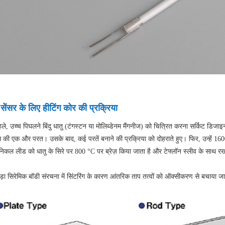
 सेंसर के लिए हीटिंग कोर की प्रक्रिया
ले, उच्च पिघलने बिंदु धातु (टंगस्टन या मोलिब्डेनम मैंगनीज) को चित्रित करना सर्किट डिजाइन
स की एक और परत। उसके बाद, कई परतें बनाने की प्रक्रिया को दोहराते हुए। फिर, उन्हें 16
, निकल लीड को धातु के सिरे पर 800 °C पर ब्रेज़ किया जाता है और टेफ्लॉन स्लीव के साथ 
़ा सिरेमिक बॉडी संरचना में सिंटरिंग के कारण आंतरिक ताप तत्वों को ऑक्सीकरण से बचाया जा