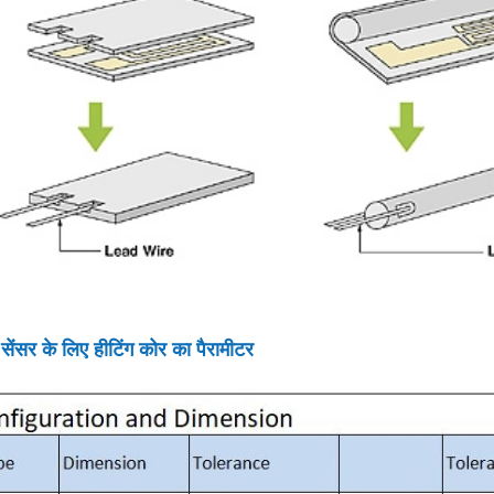
 सेंसर के लिए हीटिंग कोर का पैरामीटर