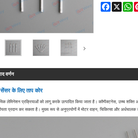
Facebook
X
Wh
पाद वर्णन
 सेंसर के लिए ताप कोर
ेमिक लेमिनेशन प्रक्रियाओं को लागू करके उत्पादित किया जाता है। कॉम्पैक्टनेस, उच्च शक्त
ीयता प्रदान कर सकता है। मुख्य रूप से अनुप्रयोगों में मोटर वाहन, चिकित्सा और अर्धचालक उद