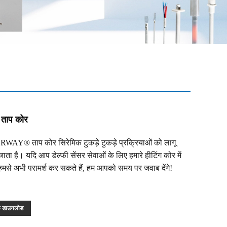
ए ताप कोर
 GRWAY® ताप कोर सिरेमिक टुकड़े टुकड़े प्रक्रियाओं को लागू
ाता है। यदि आप डेल्फी सेंसर सेवाओं के लिए हमारे हीटिंग कोर में
 हमसे अभी परामर्श कर सकते हैं, हम आपको समय पर जवाब देंगे!
फ डाउनलोड