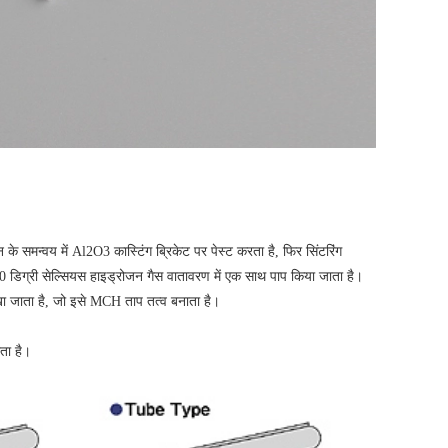
 के समन्वय में Al2O3 कास्टिंग ब्रिकेट पर पेस्ट करता है, फिर सिंटरिंग
00 डिग्री सेल्सियस हाइड्रोजन गैस वातावरण में एक साथ पाप किया जाता है।
रखा जाता है, जो इसे MCH ताप तत्व बनाता है।
ता है।