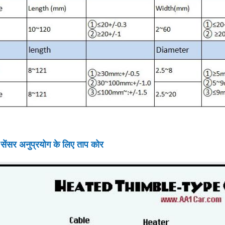
 सेंसर अनुप्रयोग के लिए ताप कोर