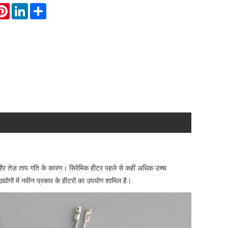
atsApp
Pinterest
LinkedIn
Share
ि और तेज़ ताप गति के कारण। सिरेमिक हीटर पहले से कहीं अधिक उच्च
्योगों में नवीन प्रकार के हीटरों का उपयोग शामिल है।