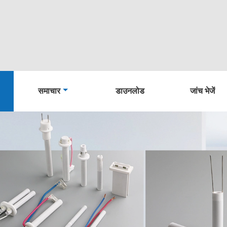
समाचार
डाउनलोड
जांच भेजें