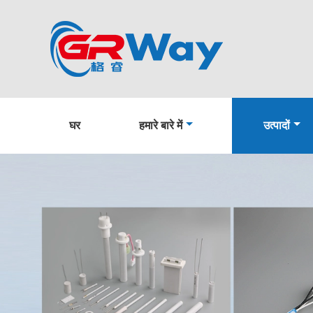
घर
हमारे बारे में
उत्पादों