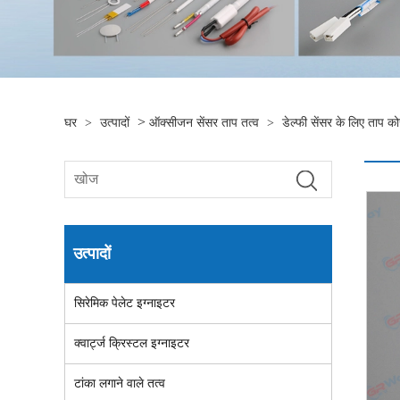
>
घर
>
उत्पादों
ऑक्सीजन सेंसर ताप तत्व
>
डेल्फी सेंसर के लिए ताप को
उत्पादों
सिरेमिक पेलेट इग्नाइटर
क्वार्ट्ज क्रिस्टल इग्नाइटर
टांका लगाने वाले तत्व