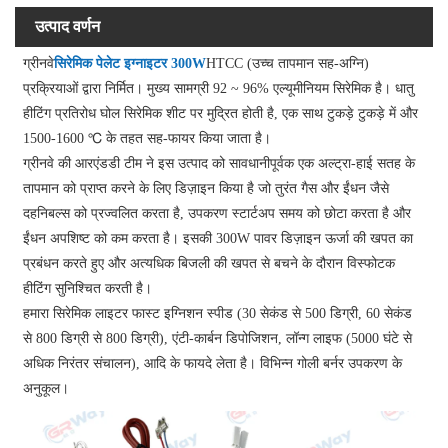
उत्पाद वर्णन
ग्रीनवे
सिरेमिक पेलेट इग्नाइटर 300W
HTCC (उच्च तापमान सह-अग्नि)
प्रक्रियाओं द्वारा निर्मित। मुख्य सामग्री 92 ~ 96% एल्यूमीनियम सिरेमिक है। धातु
हीटिंग प्रतिरोध घोल सिरेमिक शीट पर मुद्रित होती है, एक साथ टुकड़े टुकड़े में और
1500-1600 ℃ के तहत सह-फायर किया जाता है।
ग्रीनवे की आरएंडडी टीम ने इस उत्पाद को सावधानीपूर्वक एक अल्ट्रा-हाई सतह के
तापमान को प्राप्त करने के लिए डिज़ाइन किया है जो तुरंत गैस और ईंधन जैसे
दहनिबल्स को प्रज्वलित करता है, उपकरण स्टार्टअप समय को छोटा करता है और
ईंधन अपशिष्ट को कम करता है। इसकी 300W पावर डिज़ाइन ऊर्जा की खपत का
प्रबंधन करते हुए और अत्यधिक बिजली की खपत से बचने के दौरान विस्फोटक
हीटिंग सुनिश्चित करती है।
हमारा सिरेमिक लाइटर फास्ट इग्निशन स्पीड (30 सेकंड से 500 डिग्री, 60 सेकंड
से 800 डिग्री से 800 डिग्री), एंटी-कार्बन डिपोजिशन, लॉन्ग लाइफ (5000 घंटे से
अधिक निरंतर संचालन), आदि के फायदे लेता है। विभिन्न गोली बर्नर उपकरण के
अनुकूल।