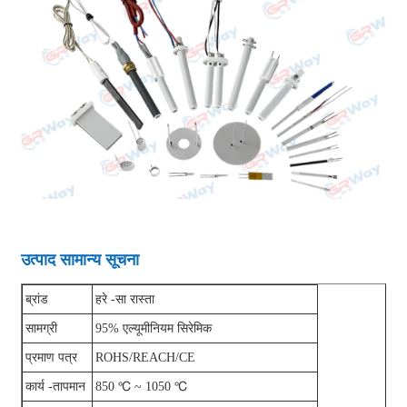
उत्पाद सामान्य सूचना
ब्रांड
हरे -सा रास्ता
सामग्री
95% एल्यूमीनियम सिरेमिक
प्रमाण पत्र
ROHS/REACH/CE
कार्य -तापमान
850 ℃ ~ 1050 ℃