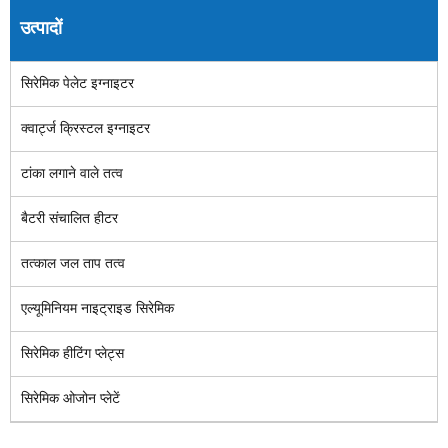
उत्पादों
सिरेमिक पेलेट इग्नाइटर
क्वार्ट्ज क्रिस्टल इग्नाइटर
टांका लगाने वाले तत्व
बैटरी संचालित हीटर
तत्काल जल ताप तत्व
एल्यूमिनियम नाइट्राइड सिरेमिक
सिरेमिक हीटिंग प्लेट्स
सिरेमिक ओजोन प्लेटें