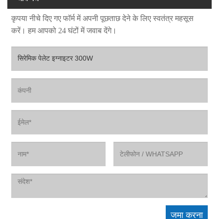
कृपया नीचे दिए गए फॉर्म में अपनी पूछताछ देने के लिए स्वतंत्र महसूस
करें। हम आपको 24 घंटों में जवाब देंगे।