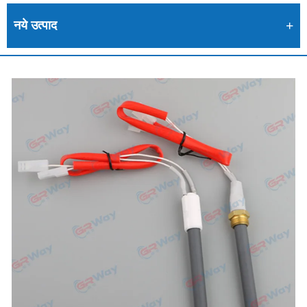
नये उत्पाद