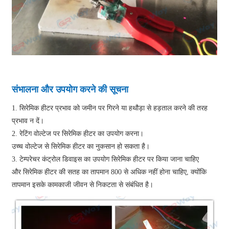
संभालना और उपयोग करने की सूचना
1. सिरेमिक हीटर प्रभाव को जमीन पर गिरने या हथौड़ा से हड़ताल करने की तरह
प्रभाव न दें।
2. रेटिंग वोल्टेज पर सिरेमिक हीटर का उपयोग करना।
उच्च वोल्टेज से सिरेमिक हीटर का नुकसान हो सकता है।
3. टेम्परेचर कंट्रोल डिवाइस का उपयोग सिरेमिक हीटर पर किया जाना चाहिए
और सिरेमिक हीटर की सतह का तापमान 800 से अधिक नहीं होना चाहिए, क्योंकि
तापमान इसके कामकाजी जीवन से निकटता से संबंधित है।