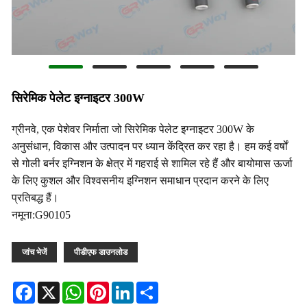
सिरेमिक पेलेट इग्नाइटर 300W
ग्रीनवे, एक पेशेवर निर्माता जो सिरेमिक पेलेट इग्नाइटर 300W के
अनुसंधान, विकास और उत्पादन पर ध्यान केंद्रित कर रहा है। हम कई वर्षों
से गोली बर्नर इग्निशन के क्षेत्र में गहराई से शामिल रहे हैं और बायोमास ऊर्जा
के लिए कुशल और विश्वसनीय इग्निशन समाधान प्रदान करने के लिए
प्रतिबद्ध हैं।
नमूना:G90105
जांच भेजें
पीडीएफ डाउनलोड
Facebook
X
WhatsApp
Pinterest
LinkedIn
Share