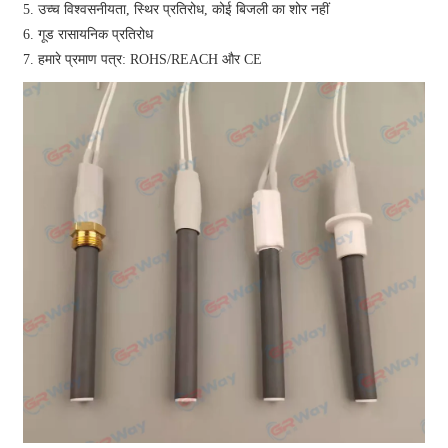
5. उच्च विश्वसनीयता, स्थिर प्रतिरोध, कोई बिजली का शोर नहीं
6. गूड रासायनिक प्रतिरोध
7. हमारे प्रमाण पत्र: ROHS/REACH और CE