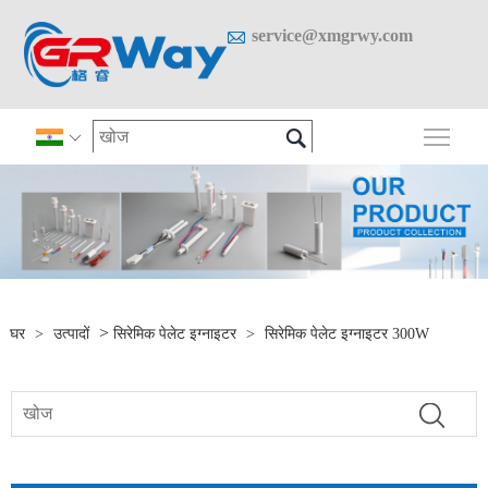

service@xmgrwy.com

मुख्य 

>
घर
>
उत्पादों
सिरेमिक पेलेट इग्नाइटर
>
सिरेमिक पेलेट इग्नाइटर 300W