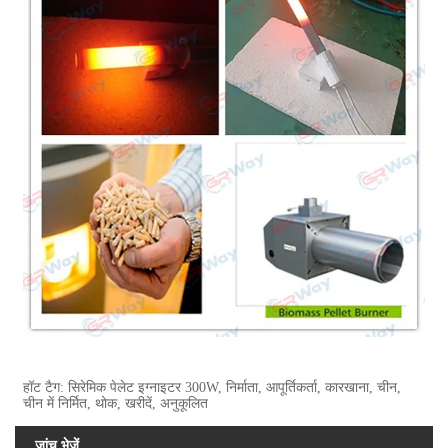
हॉट टैग: सिरेमिक पेलेट इग्नाइटर 300W, निर्माता, आपूर्तिकर्ता, कारखाना, चीन,
चीन में निर्मित, थोक, खरीदें, अनुकूलित
जांच भेजें