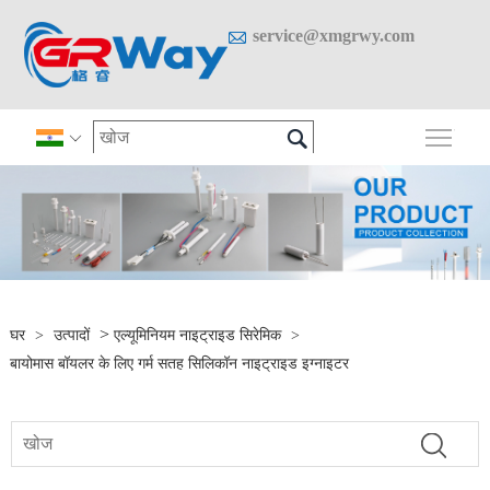

service@xmgrwy.com

मुख्य 

>
घर
>
उत्पादों
एल्यूमिनियम नाइट्राइड सिरेमिक
>
बायोमास बॉयलर के लिए गर्म सतह सिलिकॉन नाइट्राइड इग्नाइटर