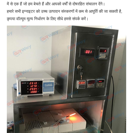
में से एक हैं जो हम बेचते हैं और आपको वर्षों से दोषरहित संचालन देंगे।
हमारे सभी इग्नाइटर को उच्च उत्पादन संस्करणों में कम से आपूर्ति की जा सकती है,
कृपया वॉल्यूम मूल्य निर्धारण के लिए सीधे हमसे संपर्क करें।