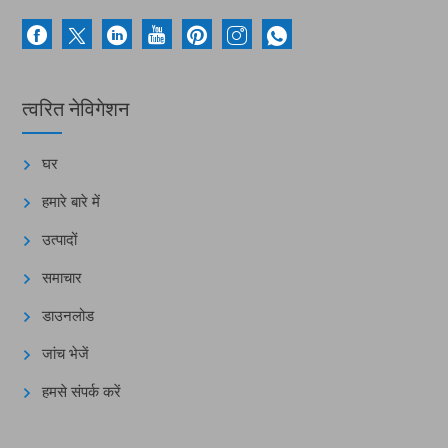
त्वरित नेविगेशन
घर
हमारे बारे में
उत्पादों
समाचार
डाउनलोड
जांच भेजें
हमसे संपर्क करें