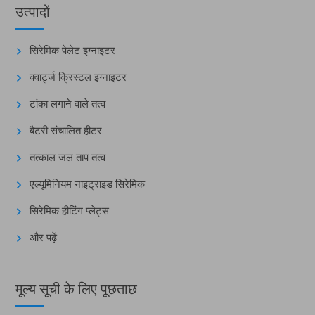
उत्पादों
सिरेमिक पेलेट इग्नाइटर
क्वार्ट्ज क्रिस्टल इग्नाइटर
टांका लगाने वाले तत्व
बैटरी संचालित हीटर
तत्काल जल ताप तत्व
एल्यूमिनियम नाइट्राइड सिरेमिक
सिरेमिक हीटिंग प्लेट्स
और पढ़ें
मूल्य सूची के लिए पूछताछ