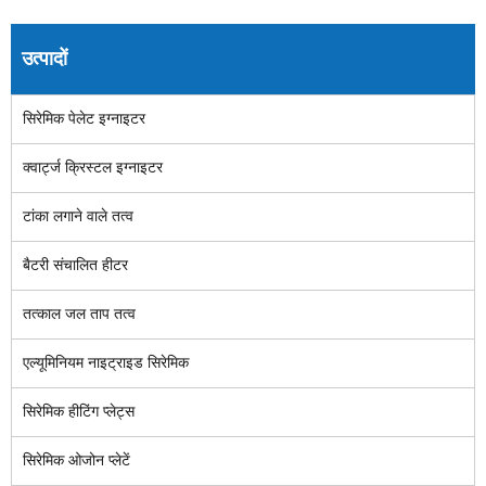
उत्पादों
सिरेमिक पेलेट इग्नाइटर
क्वार्ट्ज क्रिस्टल इग्नाइटर
टांका लगाने वाले तत्व
बैटरी संचालित हीटर
तत्काल जल ताप तत्व
एल्यूमिनियम नाइट्राइड सिरेमिक
सिरेमिक हीटिंग प्लेट्स
सिरेमिक ओजोन प्लेटें