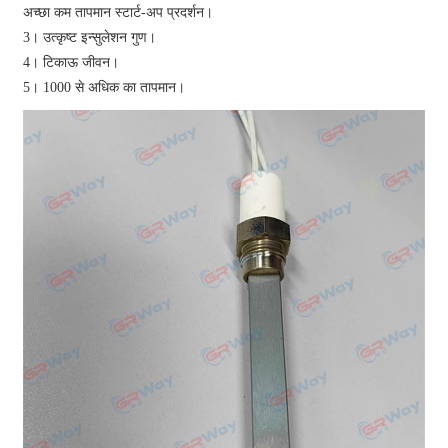
अच्छा कम तापमान स्टार्ट-अप प्रदर्शन।
3। उत्कृष्ट इन्सुलेशन गुण।
4। टिकाऊ जीवन।
5। 1000 से अधिक का तापमान।