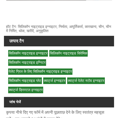
हॉट टैग: सिलिकॉन नाइट्राइड इग्नाइटर, निर्माता, आपूर्तिकर्ता, कारखाना, चीन, चीन
में निर्मित, थोक, खरीदें, अनुकूलित
उत्पाद टैग
सिलिकॉन नाइट्राइड इग्नाइटर
सिलिकॉन नाइट्राइड सिरेमिक
सिलिकॉन नाइट्राइड इग्निटर
पेलेट ग्रिल के लिए सिलिकॉन नाइट्राइड इग्नाइटर
सिलिकॉन नाइट्राइड प्लेट
क्वार्ट्ज इग्नाइटर
क्वार्ट्ज पेलेट स्टोव इग्नाइटर
क्वार्ट्ज क्रिस्टल इग्नाइटर
जांच भेजें
कृपया नीचे दिए गए फॉर्म में अपनी पूछताछ देने के लिए स्वतंत्र महसूस