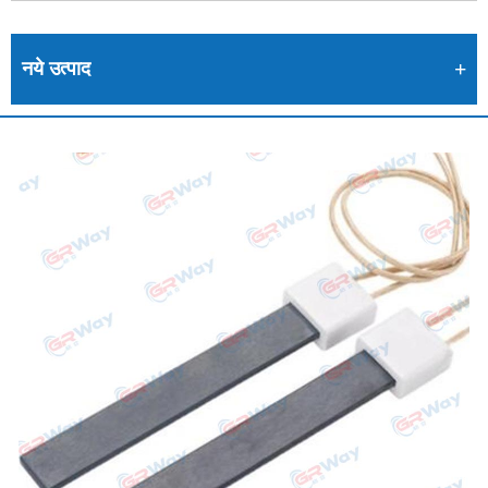
नये उत्पाद