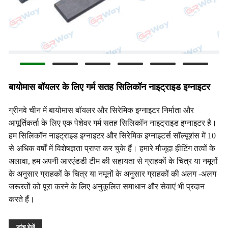
बायोमास बॉयलर के लिए गर्म सतह सिलिकॉन नाइट्राइड इग्नाइटर
ग्रीनवे चीन में बायोमास बॉयलर और सिरेमिक इग्नाइटर निर्माता और
आपूर्तिकर्ता के लिए एक पेशेवर गर्म सतह सिलिकॉन नाइट्राइड इग्नाइटर है।
हम सिलिकॉन नाइट्राइड इग्नाइटर और सिरेमिक इग्नाइटर्स सॉल्यूशंस में 10
से अधिक वर्षों में विशेषज्ञता प्राप्त कर चुके हैं। हमारे मौजूदा हीटिंग तत्वों के
अलावा, हम अपनी आरएंडडी टीम की सहायता से ग्राहकों के चित्र या नमूनों
के अनुसार ग्राहकों के चित्र या नमूनों के अनुसार ग्राहकों की अलग -अलग
जरूरतों को पूरा करने के लिए अनुकूलित समाधान और सेवाएं भी प्रदान
करते हैं।
जांच भेजें