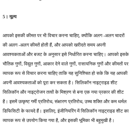
5। मूल्य
आपको इसकी कीमत पर भी विचार करना चाहिए, क्योंकि अलग -अलग चादरों
की अलग -अलग कीमतें होती हैं, और आपको खरीदते समय अपनी
आवश्यकताओं और बजट के अनुसार इसे निर्धारित करना चाहिए। आपको इसके
भौतिक गुणों, विद्युत गुणों, आकार देने वाले गुणों, रासायनिक गुणों और कीमतों पर
व्यापक रूप से विचार करना चाहिए ताकि यह सुनिश्चित हो सके कि यह आपकी
अपनी आवश्यकताओं को पूरा कर सकता है। सिलिकॉन नाइट्राइड शीट
सिलिकॉन और नाइट्रोजन तत्वों के मिश्रण से बना एक नया प्रकार की शीट
है। इसमें उत्कृष्ट गर्मी प्रतिरोध, संक्षारण प्रतिरोध, उच्च शक्ति और कम थर्मल
डिफिसिटी के फायदे हैं। इसलिए, इंजीनियरिंग में सिलिकॉन नाइट्राइड शीट का
व्यापक रूप से उपयोग किया गया है, और इसकी भूमिका भी बहुमुखी है।