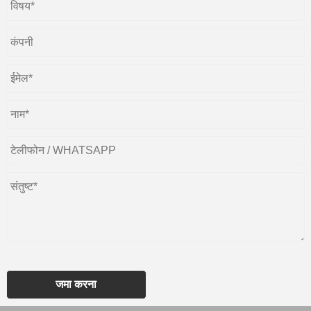
जमा करना