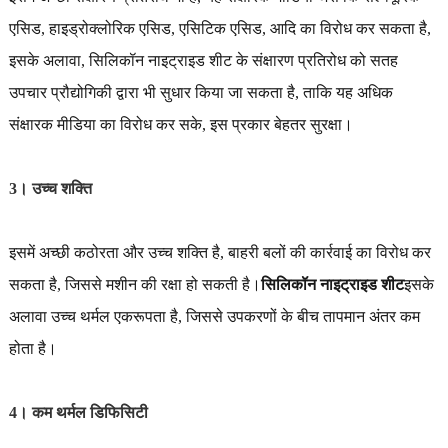
एसिड, हाइड्रोक्लोरिक एसिड, एसिटिक एसिड, आदि का विरोध कर सकता है,
इसके अलावा, सिलिकॉन नाइट्राइड शीट के संक्षारण प्रतिरोध को सतह
उपचार प्रौद्योगिकी द्वारा भी सुधार किया जा सकता है, ताकि यह अधिक
संक्षारक मीडिया का विरोध कर सके, इस प्रकार बेहतर सुरक्षा।
3। उच्च शक्ति
इसमें अच्छी कठोरता और उच्च शक्ति है, बाहरी बलों की कार्रवाई का विरोध कर
सकता है, जिससे मशीन की रक्षा हो सकती है।
सिलिकॉन नाइट्राइड शीट
इसके
अलावा उच्च थर्मल एकरूपता है, जिससे उपकरणों के बीच तापमान अंतर कम
होता है।
4। कम थर्मल डिफिसिटी