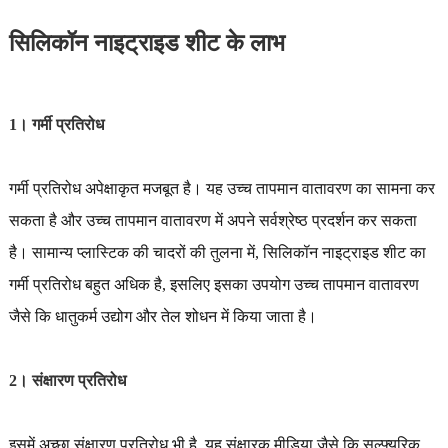
सिलिकॉन नाइट्राइड शीट के लाभ
1। गर्मी प्रतिरोध
गर्मी प्रतिरोध अपेक्षाकृत मजबूत है। यह उच्च तापमान वातावरण का सामना कर
सकता है और उच्च तापमान वातावरण में अपने सर्वश्रेष्ठ प्रदर्शन कर सकता
है। सामान्य प्लास्टिक की चादरों की तुलना में, सिलिकॉन नाइट्राइड शीट का
गर्मी प्रतिरोध बहुत अधिक है, इसलिए इसका उपयोग उच्च तापमान वातावरण
जैसे कि धातुकर्म उद्योग और तेल शोधन में किया जाता है।
2। संक्षारण प्रतिरोध
इसमें अच्छा संक्षारण प्रतिरोध भी है, यह संक्षारक मीडिया जैसे कि सल्फ्यूरिक