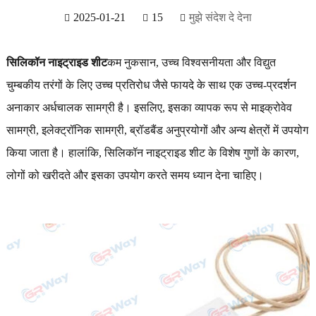
2025-01-21
15
मुझे संदेश दे देना
सिलिकॉन नाइट्राइड शीट
कम नुकसान, उच्च विश्वसनीयता और विद्युत
चुम्बकीय तरंगों के लिए उच्च प्रतिरोध जैसे फायदे के साथ एक उच्च-प्रदर्शन
अनाकार अर्धचालक सामग्री है। इसलिए, इसका व्यापक रूप से माइक्रोवेव
सामग्री, इलेक्ट्रॉनिक सामग्री, ब्रॉडबैंड अनुप्रयोगों और अन्य क्षेत्रों में उपयोग
किया जाता है। हालांकि, सिलिकॉन नाइट्राइड शीट के विशेष गुणों के कारण,
लोगों को खरीदते और इसका उपयोग करते समय ध्यान देना चाहिए।