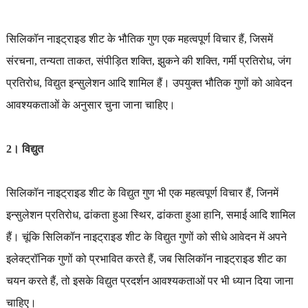
सिलिकॉन नाइट्राइड शीट के भौतिक गुण एक महत्वपूर्ण विचार हैं, जिसमें
संरचना, तन्यता ताकत, संपीड़ित शक्ति, झुकने की शक्ति, गर्मी प्रतिरोध, जंग
प्रतिरोध, विद्युत इन्सुलेशन आदि शामिल हैं। उपयुक्त भौतिक गुणों को आवेदन
आवश्यकताओं के अनुसार चुना जाना चाहिए।
2। विद्युत
सिलिकॉन नाइट्राइड शीट के विद्युत गुण भी एक महत्वपूर्ण विचार हैं, जिनमें
इन्सुलेशन प्रतिरोध, ढांकता हुआ स्थिर, ढांकता हुआ हानि, समाई आदि शामिल
हैं। चूंकि सिलिकॉन नाइट्राइड शीट के विद्युत गुणों को सीधे आवेदन में अपने
इलेक्ट्रॉनिक गुणों को प्रभावित करते हैं, जब सिलिकॉन नाइट्राइड शीट का
चयन करते हैं, तो इसके विद्युत प्रदर्शन आवश्यकताओं पर भी ध्यान दिया जाना
चाहिए।