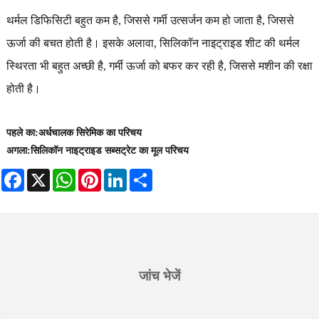
थर्मल डिफिसिटी बहुत कम है, जिससे गर्मी उत्सर्जन कम हो जाता है, जिससे
ऊर्जा की बचत होती है। इसके अलावा, सिलिकॉन नाइट्राइड शीट की थर्मल
स्थिरता भी बहुत अच्छी है, गर्मी ऊर्जा को बफर कर रही है, जिससे मशीन की रक्षा
होती है।
पहले का:
अर्धचालक सिरेमिक का परिचय
अगला:
सिलिकॉन नाइट्राइड सब्सट्रेट का मूल परिचय
Facebook
X
WhatsApp
Pinterest
LinkedIn
Share
जांच भेजें