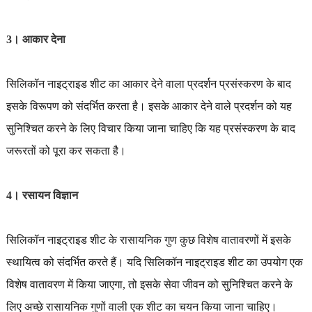
3। आकार देना
सिलिकॉन नाइट्राइड शीट का आकार देने वाला प्रदर्शन प्रसंस्करण के बाद
इसके विरूपण को संदर्भित करता है। इसके आकार देने वाले प्रदर्शन को यह
सुनिश्चित करने के लिए विचार किया जाना चाहिए कि यह प्रसंस्करण के बाद
जरूरतों को पूरा कर सकता है।
4। रसायन विज्ञान
सिलिकॉन नाइट्राइड शीट के रासायनिक गुण कुछ विशेष वातावरणों में इसके
स्थायित्व को संदर्भित करते हैं। यदि सिलिकॉन नाइट्राइड शीट का उपयोग एक
विशेष वातावरण में किया जाएगा, तो इसके सेवा जीवन को सुनिश्चित करने के
लिए अच्छे रासायनिक गुणों वाली एक शीट का चयन किया जाना चाहिए।