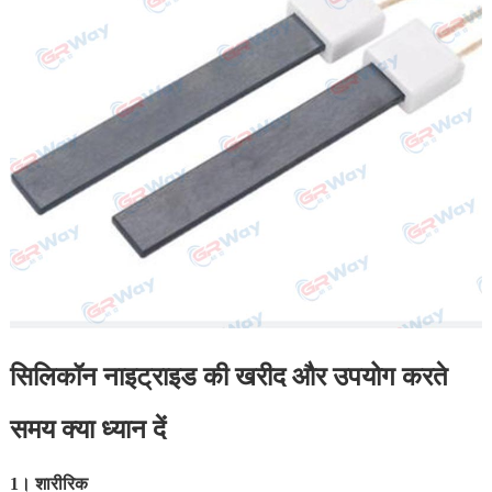
सिलिकॉन नाइट्राइड की खरीद और उपयोग करते
समय क्या ध्यान दें
1। शारीरिक