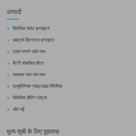
उत्पादों
सिरेमिक पेलेट इग्नाइटर
क्वार्ट्ज क्रिस्टल इग्नाइटर
टांका लगाने वाले तत्व
बैटरी संचालित हीटर
तत्काल जल ताप तत्व
एल्यूमिनियम नाइट्राइड सिरेमिक
सिरेमिक हीटिंग प्लेट्स
और पढ़ें
मूल्य सूची के लिए पूछताछ