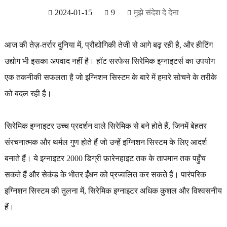
2024-01-15
9
मुझे संदेश दे देना
आज की तेज़-तर्रार दुनिया में, प्रौद्योगिकी तेजी से आगे बढ़ रही है, और हीटिंग
उद्योग भी इसका अपवाद नहीं है। हॉट सरफेस सिरेमिक इग्नाइटर्स का उपयोग
एक तकनीकी सफलता है जो इग्निशन सिस्टम के बारे में हमारे सोचने के तरीके
को बदल रही है।
सिरेमिक इग्नाइटर उच्च प्रदर्शन वाले सिरेमिक से बने होते हैं, जिनमें बेहतर
संरचनात्मक और थर्मल गुण होते हैं जो उन्हें इग्निशन सिस्टम के लिए आदर्श
बनाते हैं। ये इग्नाइटर 2000 डिग्री फ़ारेनहाइट तक के तापमान तक पहुँच
सकते हैं और सेकंड के भीतर ईंधन को प्रज्वलित कर सकते हैं। पारंपरिक
इग्निशन सिस्टम की तुलना में, सिरेमिक इग्नाइटर अधिक कुशल और विश्वसनीय
हैं।