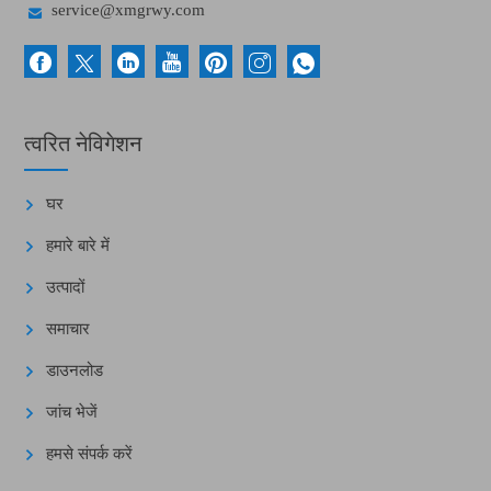

service@xmgrwy.com
त्वरित नेविगेशन
घर
हमारे बारे में
उत्पादों
समाचार
डाउनलोड
जांच भेजें
हमसे संपर्क करें