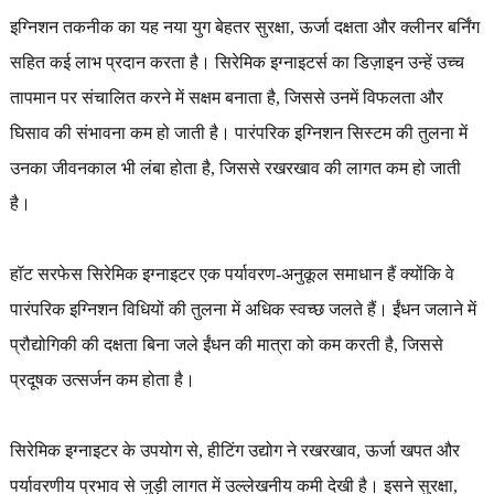
इग्निशन तकनीक का यह नया युग बेहतर सुरक्षा, ऊर्जा दक्षता और क्लीनर बर्निंग
सहित कई लाभ प्रदान करता है। सिरेमिक इग्नाइटर्स का डिज़ाइन उन्हें उच्च
तापमान पर संचालित करने में सक्षम बनाता है, जिससे उनमें विफलता और
घिसाव की संभावना कम हो जाती है। पारंपरिक इग्निशन सिस्टम की तुलना में
उनका जीवनकाल भी लंबा होता है, जिससे रखरखाव की लागत कम हो जाती
है।
हॉट सरफेस सिरेमिक इग्नाइटर एक पर्यावरण-अनुकूल समाधान हैं क्योंकि वे
पारंपरिक इग्निशन विधियों की तुलना में अधिक स्वच्छ जलते हैं। ईंधन जलाने में
प्रौद्योगिकी की दक्षता बिना जले ईंधन की मात्रा को कम करती है, जिससे
प्रदूषक उत्सर्जन कम होता है।
सिरेमिक इग्नाइटर के उपयोग से, हीटिंग उद्योग ने रखरखाव, ऊर्जा खपत और
पर्यावरणीय प्रभाव से जुड़ी लागत में उल्लेखनीय कमी देखी है। इसने सुरक्षा,