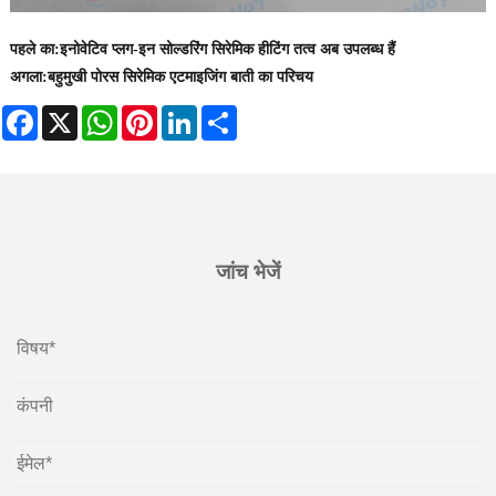
पहले का:
इनोवेटिव प्लग-इन सोल्डरिंग सिरेमिक हीटिंग तत्व अब उपलब्ध हैं
अगला:
​बहुमुखी पोरस सिरेमिक एटमाइजिंग बाती का परिचय
Facebook
X
WhatsApp
Pinterest
LinkedIn
Share
जांच भेजें