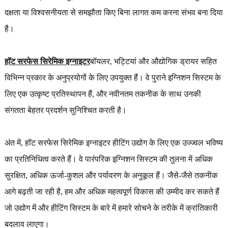
दक्षता या विश्वसनीयता से समझौता किए बिना लागत कम करना संभव बना दिया
है।
हॉट सरफेस सिरेमिक इग्नाइटर
बॉयलर, भट्टियां और औद्योगिक ड्रायर सहित
विभिन्न प्रकार के अनुप्रयोगों के लिए उपयुक्त हैं। वे पुराने इग्निशन सिस्टम के
लिए एक उत्कृष्ट प्रतिस्थापन हैं, और नवीनतम तकनीक के साथ उनकी
संगतता बेहतर प्रदर्शन सुनिश्चित करती है।
अंत में, हॉट सरफेस सिरेमिक इग्नाइटर हीटिंग उद्योग के लिए एक उज्ज्वल भविष्य
का प्रतिनिधित्व करते हैं। वे पारंपरिक इग्निशन सिस्टम की तुलना में अधिक
सुरक्षित, अधिक ऊर्जा-कुशल और पर्यावरण के अनुकूल हैं। जैसे-जैसे तकनीक
आगे बढ़ती जा रही है, हम और अधिक महत्वपूर्ण विकास की उम्मीद कर सकते हैं
जो उद्योग में और हीटिंग सिस्टम के बारे में हमारे सोचने के तरीके में क्रांतिकारी
बदलाव लाएगा।