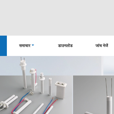
समाचार
डाउनलोड
जांच भेजें