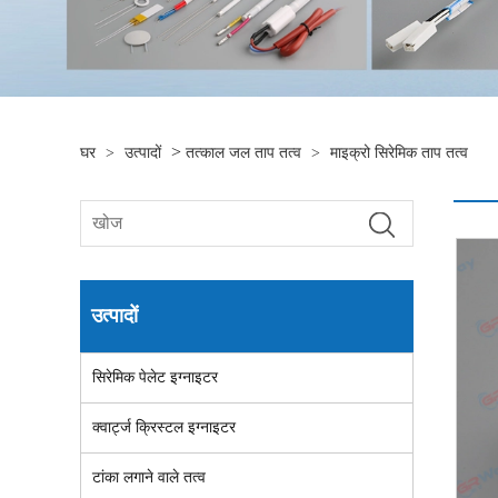
>
घर
>
उत्पादों
तत्काल जल ताप तत्व
>
माइक्रो सिरेमिक ताप तत्व
उत्पादों
सिरेमिक पेलेट इग्नाइटर
क्वार्ट्ज क्रिस्टल इग्नाइटर
टांका लगाने वाले तत्व