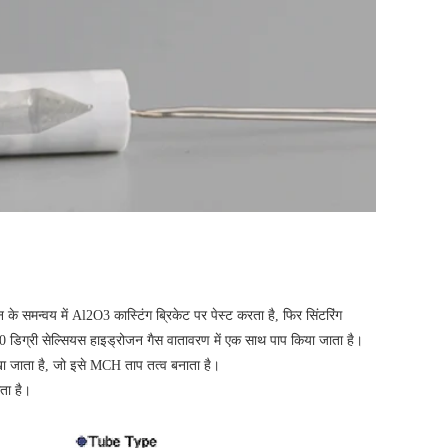
 के समन्वय में Al2O3 कास्टिंग ब्रिकेट पर पेस्ट करता है, फिर सिंटरिंग
00 डिग्री सेल्सियस हाइड्रोजन गैस वातावरण में एक साथ पाप किया जाता है।
रखा जाता है, जो इसे MCH ताप तत्व बनाता है।
ता है।