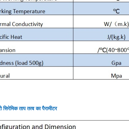
ो सिरेमिक ताप तत्व का पैरामीटर