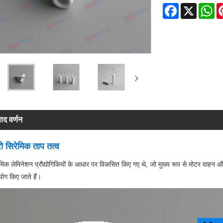
Facebook
X
Wh
पाद वर्णन
ो सिरेमिक ताप तत्व
ेमिक लेमिनेशन प्रौद्योगिकियों के आधार पर विकसित किए गए थे, जो मुख्य रूप से मोटर वाहन और व
ोग किए जाते हैं।