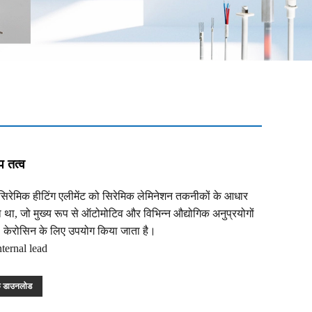
प तत्व
ेमिक हीटिंग एलीमेंट को सिरेमिक लेमिनेशन तकनीकों के आधार
था, जो मुख्य रूप से ऑटोमोटिव और विभिन्न औद्योगिक अनुप्रयोगों
, केरोसिन के लिए उपयोग किया जाता है।
ernal lead
फ डाउनलोड