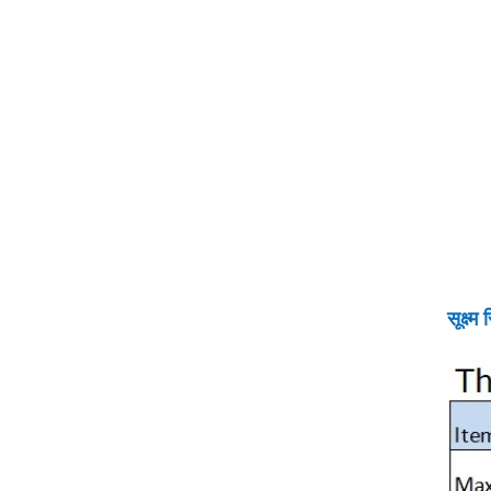
सूक्ष्