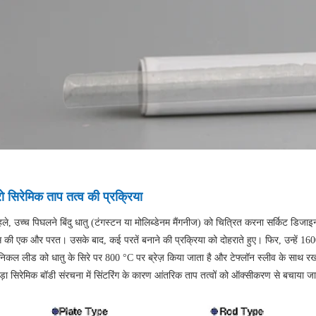
ो सिरेमिक ताप तत्व की प्रक्रिया
ले, उच्च पिघलने बिंदु धातु (टंगस्टन या मोलिब्डेनम मैंगनीज) को चित्रित करना सर्किट डिजाइन
स की एक और परत। उसके बाद, कई परतें बनाने की प्रक्रिया को दोहराते हुए। फिर, उन्हें 16
, निकल लीड को धातु के सिरे पर 800 °C पर ब्रेज़ किया जाता है और टेफ्लॉन स्लीव के साथ 
़ा सिरेमिक बॉडी संरचना में सिंटरिंग के कारण आंतरिक ताप तत्वों को ऑक्सीकरण से बचाया जा