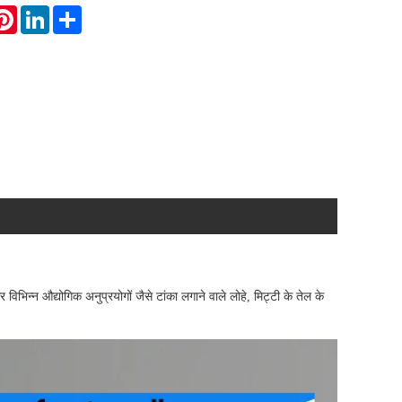
atsApp
Pinterest
LinkedIn
Share
िभिन्न औद्योगिक अनुप्रयोगों जैसे टांका लगाने वाले लोहे, मिट्टी के तेल के