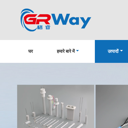
घर
हमारे बारे में
उत्पादों