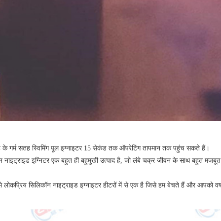
के गर्म सतह स्विमिंग पूल इग्नाइटर 15 सेकंड तक ऑपरेटिंग तापमान तक पहुंच सकते हैं।
 नाइट्राइड इग्निटर एक बहुत ही बहुमुखी उत्पाद है, जो लंबे चक्र जीवन के साथ बहुत मजबूत
 लोकप्रिय सिलिकॉन नाइट्राइड इग्नाइटर हीटरों में से एक है जिसे हम बेचते हैं और आपको वर्षों