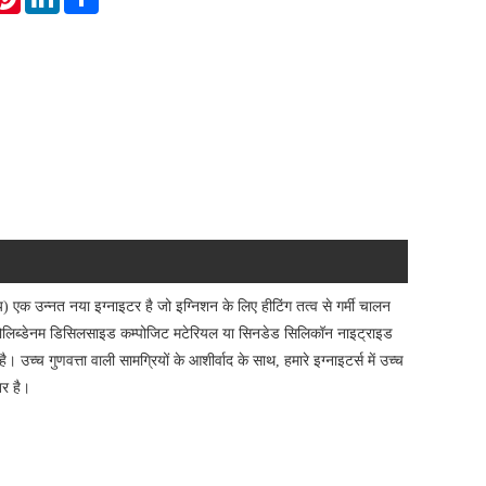
य) एक उन्नत नया इग्नाइटर है जो इग्निशन के लिए हीटिंग तत्व से गर्मी चालन
 मोलिब्डेनम डिसिलसाइड कम्पोजिट मटेरियल या सिनडेड सिलिकॉन नाइट्राइड
ै। उच्च गुणवत्ता वाली सामग्रियों के आशीर्वाद के साथ, हमारे इग्नाइटर्स में उच्च
तर है।