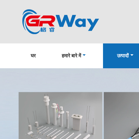
घर
हमारे बारे में
उत्पादों