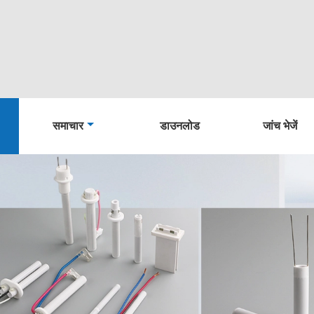
समाचार
डाउनलोड
जांच भेजें