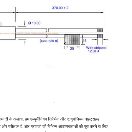
 सामग्री के अलावा, हम एल्यूमीनियम सिरेमिक और एल्यूमीनियम नाइट्राइड
र और परीक्षक हैं, और ग्राहकों की विभिन्न आवश्यकताओं को पूरा करने के लिए