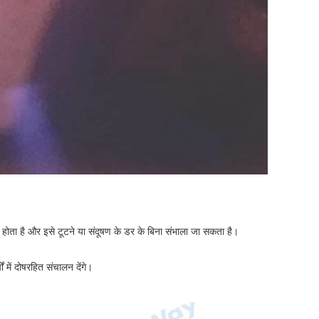
 होता है और इसे टूटने या संदूषण के डर के बिना संभाला जा सकता है।
 में दोषरहित संचालन देंगे।