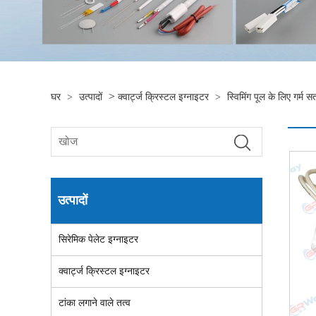
>
घर
>
उत्पादों
क्वार्ट्ज क्रिस्टल इग्नाइटर
>
स्विमिंग पूल के लिए गर्
उत्पादों
सिरेमिक पेलेट इग्नाइटर
क्वार्ट्ज क्रिस्टल इग्नाइटर
टांका लगाने वाले तत्व