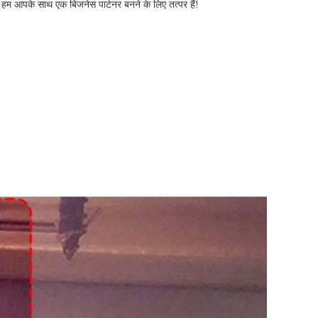
। हम आपके साथ एक बिजनेस पार्टनर बनने के लिए तत्पर हैं!