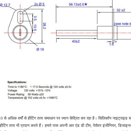
 10 से अधिक वर्षों से हीटिंग तत्व समाधान पर ध्यान केंद्रित कर रहा है। सिलिकॉन नाइट्राइड
 हीटिंग तत्व भी प्रदान करते हैं। हमारे पास अपनी आर एंड डी टीम, पेशेवर इंजीनियर, डिजाइन