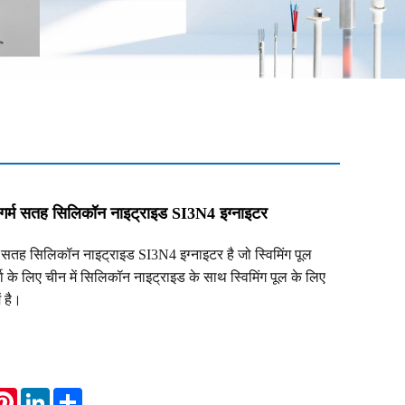
िए गर्म सतह सिलिकॉन नाइट्राइड SI3N4 इग्नाइटर
र्म सतह सिलिकॉन नाइट्राइड SI3N4 इग्नाइटर है जो स्विमिंग पूल
्ता के लिए चीन में सिलिकॉन नाइट्राइड के साथ स्विमिंग पूल के लिए
ं है।
atsApp
Pinterest
LinkedIn
Share