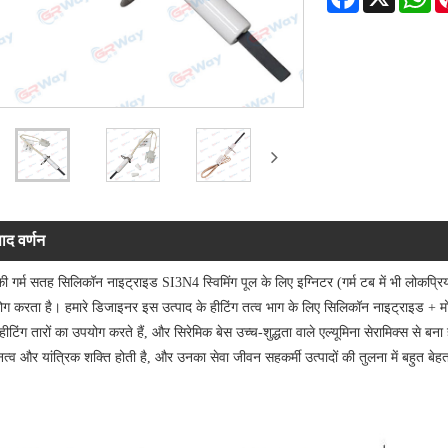
पाद वर्णन
 की गर्म सतह सिलिकॉन नाइट्राइड SI3N4 स्विमिंग पूल के लिए इग्निटर (गर्म टब में भी लोकप्रि
ग करता है। हमारे डिजाइनर इस उत्पाद के हीटिंग तत्व भाग के लिए सिलिकॉन नाइट्राइड +
 हीटिंग तारों का उपयोग करते हैं, और सिरेमिक बेस उच्च-शुद्धता वाले एल्यूमिना सेरामिक्स से बना ह
्व और यांत्रिक शक्ति होती है, और उनका सेवा जीवन सहकर्मी उत्पादों की तुलना में बहुत बेह