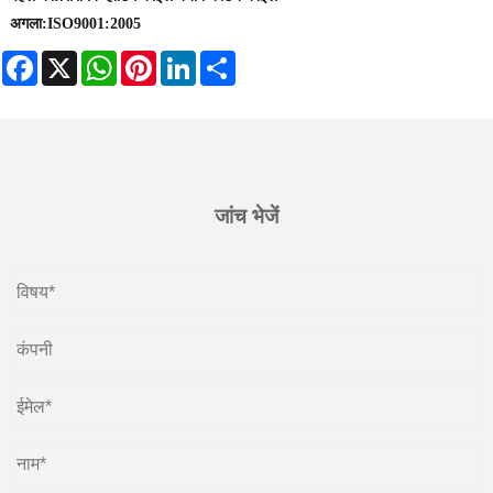
अगला:
ISO9001:2005
Facebook
X
WhatsApp
Pinterest
LinkedIn
Share
जांच भेजें