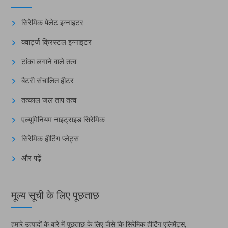
सिरेमिक पेलेट इग्नाइटर
क्वार्ट्ज क्रिस्टल इग्नाइटर
टांका लगाने वाले तत्व
बैटरी संचालित हीटर
तत्काल जल ताप तत्व
एल्यूमिनियम नाइट्राइड सिरेमिक
सिरेमिक हीटिंग प्लेट्स
और पढ़ें
मूल्य सूची के लिए पूछताछ
हमारे उत्पादों के बारे में पूछताछ के लिए जैसे कि सिरेमिक हीटिंग एलिमेंट्स,