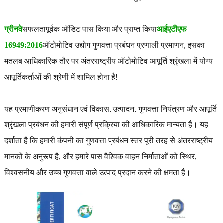
ग्रीनवे
सफलतापूर्वक ऑडिट पास किया और प्राप्त किया
आईएटीएफ
16949:2016
ऑटोमोटिव उद्योग गुणवत्ता प्रबंधन प्रणाली प्रमाणन, इसका
मतलब आधिकारिक तौर पर अंतरराष्ट्रीय ऑटोमोटिव आपूर्ति श्रृंखला में योग्य
आपूर्तिकर्ताओं की श्रेणी में शामिल होना है!
यह प्रमाणीकरण अनुसंधान एवं विकास, उत्पादन, गुणवत्ता नियंत्रण और आपूर्ति
श्रृंखला प्रबंधन की हमारी संपूर्ण प्रक्रिया की आधिकारिक मान्यता है। यह
दर्शाता है कि हमारी कंपनी का गुणवत्ता प्रबंधन स्तर पूरी तरह से अंतरराष्ट्रीय
मानकों के अनुरूप है, और हमारे पास वैश्विक वाहन निर्माताओं को स्थिर,
विश्वसनीय और उच्च गुणवत्ता वाले उत्पाद प्रदान करने की क्षमता है।