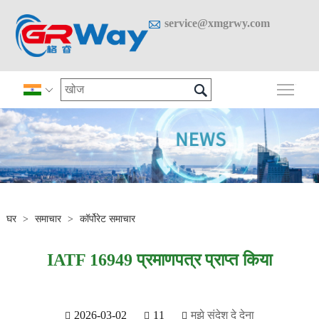

service@xmgrwy.com

मुख्य 

घर
>
समाचार
>
कॉर्पोरेट समाचार
IATF 16949 प्रमाणपत्र प्राप्त किया
2026-03-02
11
मुझे संदेश दे देना