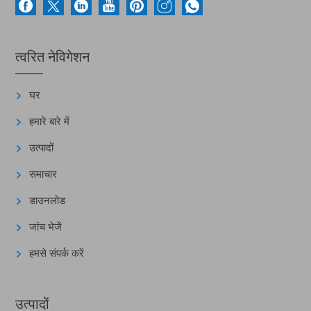
त्वरित नेविगेशन
घर
हमारे बारे में
उत्पादों
समाचार
डाउनलोड
जांच भेजें
हमसे संपर्क करें
उत्पादों