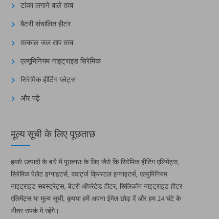
टांका लगाने वाले तत्व
बैटरी संचालित हीटर
तत्काल जल ताप तत्व
एल्यूमिनियम नाइट्राइड सिरेमिक
सिरेमिक हीटिंग प्लेट्स
और पढ़ें
मूल्य सूची के लिए पूछताछ
हमारे उत्पादों के बारे में पूछताछ के लिए जैसे कि सिरेमिक हीटिंग एलिमेंट्स,
सिरेमिक पेलेट इग्नाइटर्स, क्वार्ट्ज क्रिस्टल इग्नाइटर्स, एल्युमिनियम
नाइट्राइड सबस्ट्रेट्स, बैटरी ऑपरेटेड हीटर, सिलिकॉन नाइट्राइड हीटर
एलिमेंट्स या मूल्य सूची, कृपया हमें अपना ईमेल छोड़ दें और हम 24 घंटे के
भीतर संपर्क में रहेंगे। .