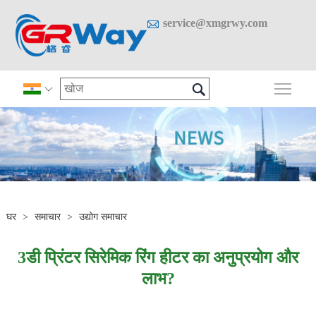

service@xmgrwy.com

मुख्य 

घर
>
समाचार
>
उद्योग समाचार
3डी प्रिंटर सिरेमिक रिंग हीटर का अनुप्रयोग और
लाभ?