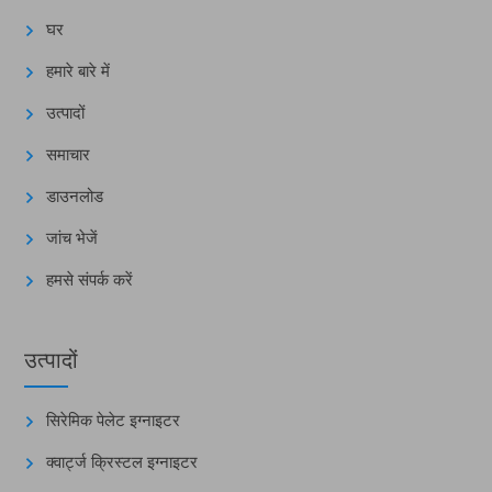
घर
हमारे बारे में
उत्पादों
समाचार
डाउनलोड
जांच भेजें
हमसे संपर्क करें
उत्पादों
सिरेमिक पेलेट इग्नाइटर
क्वार्ट्ज क्रिस्टल इग्नाइटर