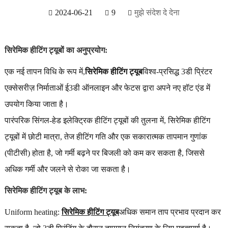
2024-06-21
9
मुझे संदेश दे देना
सिरेमिक हीटिंग ट्यूबों का अनुप्रयोग:
एक नई तापन विधि के रूप में,
सिरेमिक हीटिंग ट्यूब
विश्व-प्रसिद्ध 3डी प्रिंटर
एक्सेसरीज़ निर्माताओं ई3डी ऑनलाइन और फेटस द्वारा अपने नए हॉट एंड में
उपयोग किया जाता है।
पारंपरिक सिंगल-हेड इलेक्ट्रिक हीटिंग ट्यूबों की तुलना में, सिरेमिक हीटिंग
ट्यूबों में छोटी मात्रा, तेज हीटिंग गति और एक सकारात्मक तापमान गुणांक
(पीटीसी) होता है, जो गर्मी बढ़ने पर बिजली को कम कर सकता है, जिससे
अधिक गर्मी और जलने से रोका जा सकता है।
सिरेमिक हीटिंग ट्यूब के लाभ:
Uniform heating:
सिरेमिक हीटिंग ट्यूब
अधिक समान ताप प्रभाव प्रदान कर