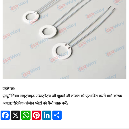
पहले का:
एल्यूमीनियम नाइट्राइड सब्सट्रेट्स की झुकने की ताकत को प्रभावित करने वाले कारक
अगला:
सिरेमिक ओजोन प्लेटों को कैसे साफ़ करें?
Facebook
X
WhatsApp
Pinterest
LinkedIn
Share