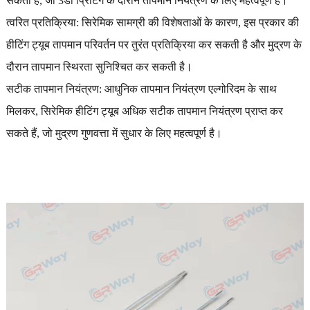
सकता है, जो 3डी प्रिंटिंग के दौरान तापमान नियंत्रण के लिए महत्वपूर्ण है।
त्वरित प्रतिक्रिया: सिरेमिक सामग्री की विशेषताओं के कारण, इस प्रकार की
हीटिंग ट्यूब तापमान परिवर्तन पर तुरंत प्रतिक्रिया कर सकती है और मुद्रण के
दौरान तापमान स्थिरता सुनिश्चित कर सकती है।
सटीक तापमान नियंत्रण: आधुनिक तापमान नियंत्रण एल्गोरिदम के साथ
मिलकर, सिरेमिक हीटिंग ट्यूब अधिक सटीक तापमान नियंत्रण प्राप्त कर
सकते हैं, जो मुद्रण गुणवत्ता में सुधार के लिए महत्वपूर्ण है।