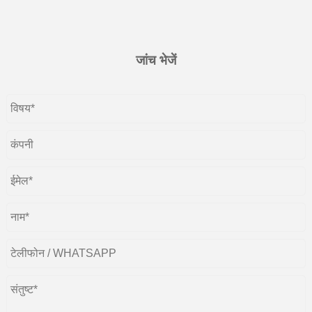
जांच भेजें