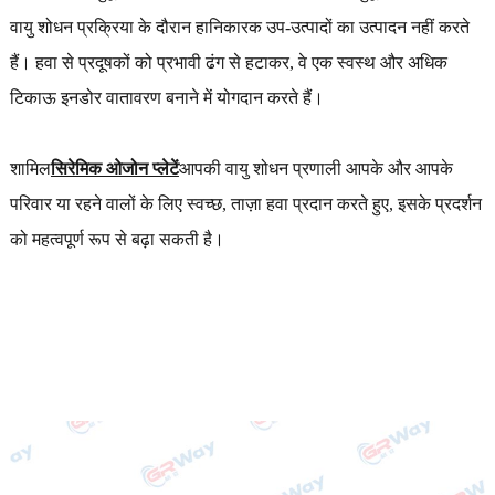
वायु शोधन प्रक्रिया के दौरान हानिकारक उप-उत्पादों का उत्पादन नहीं करते
हैं। हवा से प्रदूषकों को प्रभावी ढंग से हटाकर, वे एक स्वस्थ और अधिक
टिकाऊ इनडोर वातावरण बनाने में योगदान करते हैं।
शामिल
सिरेमिक ओजोन प्लेटें
आपकी वायु शोधन प्रणाली आपके और आपके
परिवार या रहने वालों के लिए स्वच्छ, ताज़ा हवा प्रदान करते हुए, इसके प्रदर्शन
को महत्वपूर्ण रूप से बढ़ा सकती है।