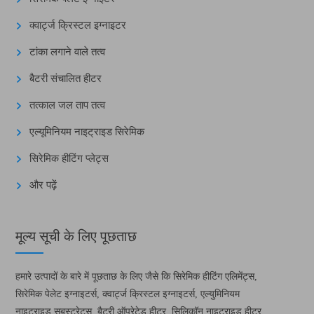
क्वार्ट्ज क्रिस्टल इग्नाइटर
टांका लगाने वाले तत्व
बैटरी संचालित हीटर
तत्काल जल ताप तत्व
एल्यूमिनियम नाइट्राइड सिरेमिक
सिरेमिक हीटिंग प्लेट्स
और पढ़ें
मूल्य सूची के लिए पूछताछ
हमारे उत्पादों के बारे में पूछताछ के लिए जैसे कि सिरेमिक हीटिंग एलिमेंट्स,
सिरेमिक पेलेट इग्नाइटर्स, क्वार्ट्ज क्रिस्टल इग्नाइटर्स, एल्युमिनियम
नाइट्राइड सबस्ट्रेट्स, बैटरी ऑपरेटेड हीटर, सिलिकॉन नाइट्राइड हीटर