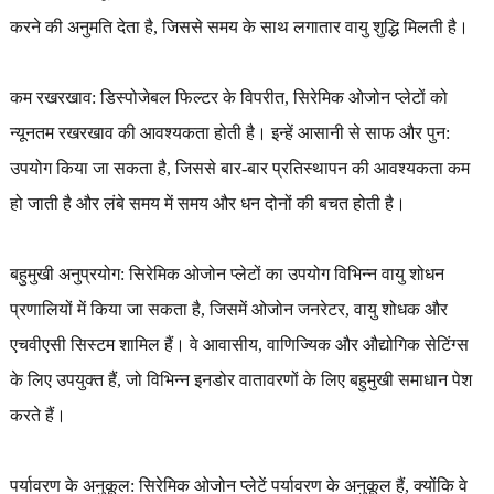
करने की अनुमति देता है, जिससे समय के साथ लगातार वायु शुद्धि मिलती है।
कम रखरखाव: डिस्पोजेबल फिल्टर के विपरीत, सिरेमिक ओजोन प्लेटों को
न्यूनतम रखरखाव की आवश्यकता होती है। इन्हें आसानी से साफ और पुन:
उपयोग किया जा सकता है, जिससे बार-बार प्रतिस्थापन की आवश्यकता कम
हो जाती है और लंबे समय में समय और धन दोनों की बचत होती है।
बहुमुखी अनुप्रयोग: सिरेमिक ओजोन प्लेटों का उपयोग विभिन्न वायु शोधन
प्रणालियों में किया जा सकता है, जिसमें ओजोन जनरेटर, वायु शोधक और
एचवीएसी सिस्टम शामिल हैं। वे आवासीय, वाणिज्यिक और औद्योगिक सेटिंग्स
के लिए उपयुक्त हैं, जो विभिन्न इनडोर वातावरणों के लिए बहुमुखी समाधान पेश
करते हैं।
पर्यावरण के अनुकूल: सिरेमिक ओजोन प्लेटें पर्यावरण के अनुकूल हैं, क्योंकि वे