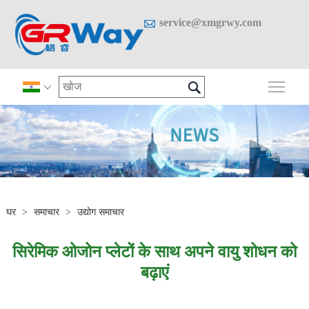

service@xmgrwy.com

मुख्य 

घर
>
समाचार
>
उद्योग समाचार
सिरेमिक ओजोन प्लेटों के साथ अपने वायु शोधन को
बढ़ाएं