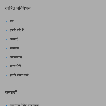
त्वरित नेविगेशन
घर
हमारे बारे में
उत्पादों
समाचार
डाउनलोड
जांच भेजें
हमसे संपर्क करें
उत्पादों
सिरेमिक पेलेट इग्नाइटर