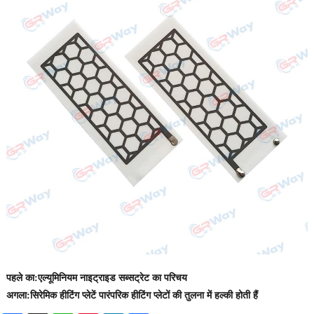
पहले का:
एल्यूमिनियम नाइट्राइड सब्सट्रेट का परिचय
अगला:
सिरेमिक हीटिंग प्लेटें पारंपरिक हीटिंग प्लेटों की तुलना में हल्की होती हैं