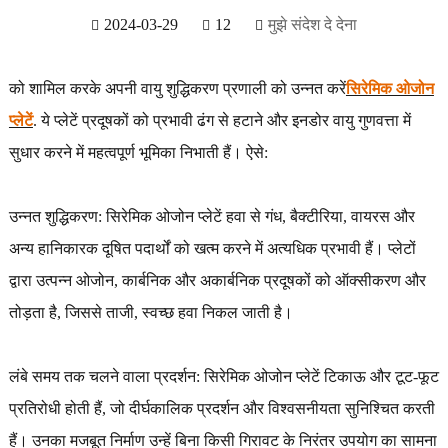
2024-03-29
12
मुझे संदेश दे देना
को शामिल करके अपनी वायु शुद्धिकरण प्रणाली को उन्नत करें
सिरेमिक ओजोन
प्लेटें
. ये प्लेटें प्रदूषकों को प्रभावी ढंग से हटाने और इनडोर वायु गुणवत्ता में
सुधार करने में महत्वपूर्ण भूमिका निभाती हैं। ऐसे:
उन्नत शुद्धिकरण: सिरेमिक ओजोन प्लेटें हवा से गंध, बैक्टीरिया, वायरस और
अन्य हानिकारक दूषित पदार्थों को खत्म करने में अत्यधिक प्रभावी हैं। प्लेटों
द्वारा उत्पन्न ओजोन, कार्बनिक और अकार्बनिक प्रदूषकों को ऑक्सीकरण और
तोड़ता है, जिससे ताजी, स्वच्छ हवा निकल जाती है।
लंबे समय तक चलने वाला प्रदर्शन: सिरेमिक ओजोन प्लेटें टिकाऊ और टूट-फूट
प्रतिरोधी होती हैं, जो दीर्घकालिक प्रदर्शन और विश्वसनीयता सुनिश्चित करती
हैं। उनका मजबूत निर्माण उन्हें बिना किसी गिरावट के निरंतर उपयोग का सामना