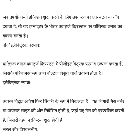
जब उपयोगकर्ता इग्निशन शुरू करने के लिए उपकरण पर एक बटन या नॉब
दबाता है, तो यह इग्नाइटर के भीतर क्वार्ट्ज क्रिस्टल पर यांत्रिक तनाव का
कारण बनता है।
पीजोइलेक्ट्रिक प्रभाव:
यांत्रिक तनाव क्वार्ट्ज क्रिस्टल में पीजोइलेक्ट्रिक प्रभाव उत्पन्न करता है,
जिसके परिणामस्वरूप उच्च वोल्टेज विद्युत चार्ज उत्पन्न होता है।
इलेक्ट्रिक स्पार्क:
उत्पन्न विद्युत आवेश फिर चिंगारी के रूप में निकलता है। यह चिंगारी गैस बर्नर
या पायलट लाइट की ओर निर्देशित होती है, जहां यह गैस को प्रज्वलित करती
है, जिससे दहन प्रक्रिया शुरू होती है।
सरल और विश्वसनीय: