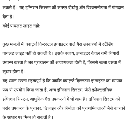
सकते हैं। यह इग्निशन सिस्टम की समग्र दीर्घायु और विश्वसनीयता में योगदान
देता है।
कोई पायलट लाइट नहीं:
कुछ मामलों में, क्वार्ट्ज क्रिस्टल इग्नाइटर वाले गैस उपकरणों में स्टैंडिंग
पायलट लाइट नहीं हो सकती है। इसके बजाय, इग्नाइटर केवल तभी चिंगारी
उत्पन्न करता है जब प्रज्वलन की आवश्यकता होती है, जिससे ऊर्जा दक्षता में
सुधार होता है।
यह ध्यान रखना महत्वपूर्ण है कि जबकि क्वार्ट्ज क्रिस्टल इग्नाइटर का व्यापक
रूप से उपयोग किया जाता है, अन्य इग्निशन सिस्टम, जैसे इलेक्ट्रॉनिक
इग्निशन सिस्टम, आधुनिक गैस उपकरणों में भी आम हैं। इग्निशन सिस्टम की
पसंद उपकरण के प्रकार, डिज़ाइन और निर्माता की प्राथमिकताओं जैसे कारकों
के आधार पर भिन्न हो सकती है।