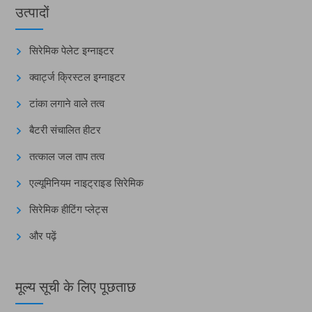
उत्पादों
सिरेमिक पेलेट इग्नाइटर
क्वार्ट्ज क्रिस्टल इग्नाइटर
टांका लगाने वाले तत्व
बैटरी संचालित हीटर
तत्काल जल ताप तत्व
एल्यूमिनियम नाइट्राइड सिरेमिक
सिरेमिक हीटिंग प्लेट्स
और पढ़ें
मूल्य सूची के लिए पूछताछ