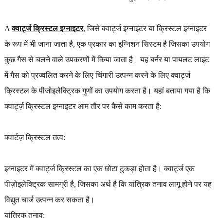
A
क्वार्ट्ज क्रिस्टल इग्नाइटर
, जिसे क्वार्ट्ज इग्नाइटर या क्रिस्टल इग्नाइटर
के रूप में भी जाना जाता है, एक प्रकार का इग्निशन सिस्टम है जिसका उपयोग
कुछ गैस से चलने वाले उपकरणों में किया जाता है। यह बर्नर या पायलट लाइट
में गैस को प्रज्वलित करने के लिए चिंगारी उत्पन्न करने के लिए क्वार्ट्ज
क्रिस्टल के पीजोइलेक्ट्रिक गुणों का उपयोग करता है। यहां बताया गया है कि
क्वार्ट्ज़ क्रिस्टल इग्नाइटर आम तौर पर कैसे काम करता है:
क्वार्टज़ क्रिस्टल तत्व:
इग्नाइटर में क्वार्ट्ज क्रिस्टल का एक छोटा टुकड़ा होता है। क्वार्ट्ज एक
पीज़ोइलेक्ट्रिक सामग्री है, जिसका अर्थ है कि यांत्रिक तनाव लागू होने पर यह
विद्युत चार्ज उत्पन्न कर सकता है।
यांत्रिक तनाव: