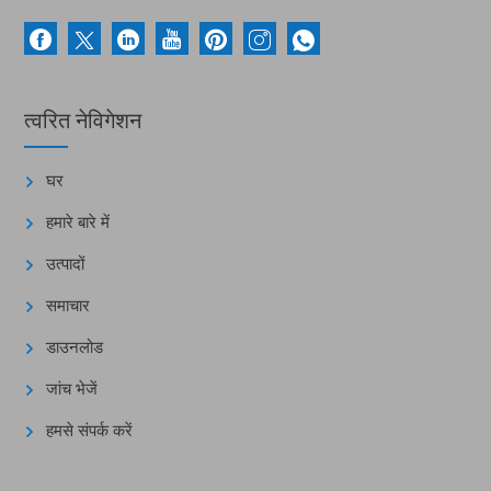
त्वरित नेविगेशन
घर
हमारे बारे में
उत्पादों
समाचार
डाउनलोड
जांच भेजें
हमसे संपर्क करें