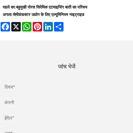
पहले का:
​बहुमुखी पोरस सिरेमिक एटमाइजिंग बाती का परिचय
अगला:
सेमीकंडक्टर उद्योग के लिए एल्यूमिनियम नाइट्राइड
Facebook
X
WhatsApp
Pinterest
LinkedIn
Share
जांच भेजें