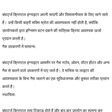
क्वार्ट्ज क्रिस्टल इग्नाइटर अपनी सादगी और विश्वसनीयता के लिए जाने जाते
हैं। उन्हें किसी बाहरी शक्ति स्रोत की आवश्यकता नहीं होती है, क्योंकि
उपयोगकर्ता द्वारा इग्निशन बटन दबाने की यांत्रिक क्रिया आवश्यक ऊर्जा
प्रदान करती है।
गैस उपकरणों में सामान्य:
क्वार्ट्ज क्रिस्टल इग्नाइटर आमतौर पर गैस स्टोव, ओवन, वॉटर हीटर और अन्य
गैस से चलने वाले उपकरणों में पाए जाते हैं। वे माचिस या लाइटर की
आवश्यकता के बिना गैस जलाने का एक सुविधाजनक और कुशल तरीका प्रदान
करते हैं।
स्थायित्व:
क्वार्ट्ज क्रिस्टल तत्व टिकाऊ होते हैं और बार-बार उपयोग का सामना कर