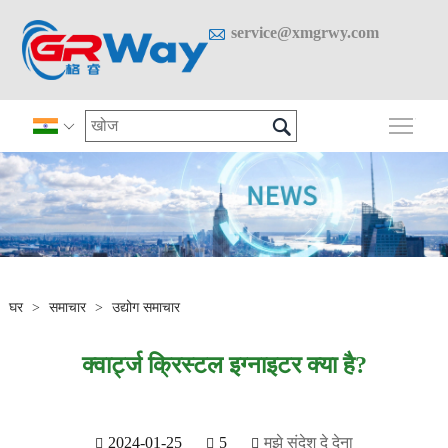

service@xmgrwy.com

मुख्य 

घर
>
समाचार
>
उद्योग समाचार
क्वार्ट्ज क्रिस्टल इग्नाइटर क्या है?
2024-01-25
5
मुझे संदेश दे देना