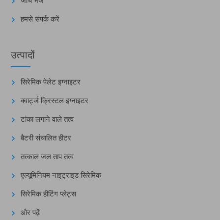
जांच भेजें
हमसे संपर्क करें
उत्पादों
सिरेमिक पेलेट इग्नाइटर
क्वार्ट्ज क्रिस्टल इग्नाइटर
टांका लगाने वाले तत्व
बैटरी संचालित हीटर
तत्काल जल ताप तत्व
एल्यूमिनियम नाइट्राइड सिरेमिक
सिरेमिक हीटिंग प्लेट्स
और पढ़ें