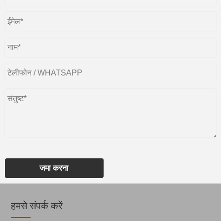
जमा करना
हमसे संपर्क करें