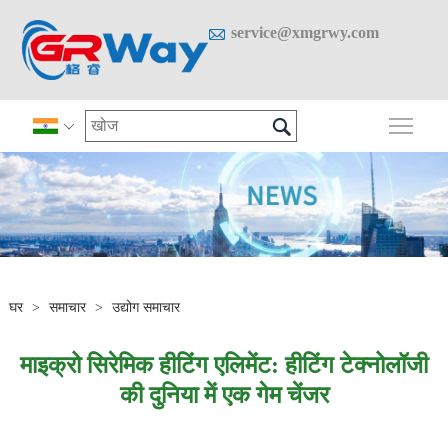

service@xmgrwy.com

मुख्य 

घर
>
समाचार
>
उद्योग समाचार
माइक्रो सिरेमिक हीटिंग एलिमेंट: हीटिंग टेक्नोलॉजी
की दुनिया में एक गेम चेंजर