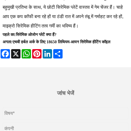
बहुमुखी प्रतिभा के साथ, ये छोटी सिरेमिक प्लेटें वास्तव में गेम चेंजर हैं। चाहे
आप एक कप कॉफी बना रहे हों या ठंडी रात में अपने तंबू में गर्माहट कर रहे हों,
माइक्रो सिरेमिक हीटिंग तत्व गर्मी का भविष्य हैं।
पहले का:
​सिरेमिक ओजोन प्लेटें क्या हैं?
अगला:
​एचबी हर्बल अर्क के लिए 18650 लिथियम-आयन सिरेमिक हीटिंग कॉइल
Facebook
X
WhatsApp
Pinterest
LinkedIn
Share
जांच भेजें