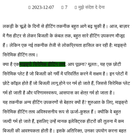
2023-12-07
7
मुझे संदेश दे देना
लकड़ी के चूल्हे के दिनों से हीटिंग तकनीक बहुत आगे बढ़ चुकी है। आज, बाज़ार
में गैस हीटर से लेकर बिजली के कंबल तक, बहुत सारे हीटिंग उपकरण मौजूद
हैं। लेकिन एक नई तकनीक तेजी से लोकप्रियता हासिल कर रही है: माइक्रो
सिरेमिक हीटिंग तत्व।
क्या है एक
माइक्रो सिरेमिक हीटिंग तत्व
, आप पूछना? मूलतः, यह एक छोटी
सिरेमिक प्लेट है जो बिजली को गर्मी में परिवर्तित करने में सक्षम है। इन प्लेटों में
छोटे कॉइल होते हैं जो बिजली लागू होने पर गर्म हो जाते हैं, जिससे सिरेमिक प्लेट
गर्म हो जाती है और परिणामस्वरूप, आसपास का क्षेत्र गर्म हो जाता है।
यह तकनीक अन्य हीटिंग उपकरणों से बेहतर क्यों है? शुरुआत के लिए, माइक्रो
सिरेमिक हीटिंग तत्व अविश्वसनीय रूप से ऊर्जा-कुशल हैं। क्योंकि वे बहुत
जल्दी गर्म हो जाते हैं, इसलिए उन्हें मानक इलेक्ट्रिक हीटरों की तुलना में कम
बिजली की आवश्यकता होती है। इसके अतिरिक्त, उनका उपयोग करना बहुत