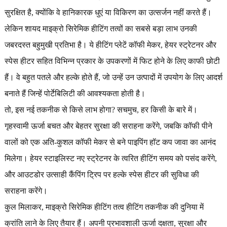
सुरक्षित है, क्योंकि वे हानिकारक धुएं या विकिरण का उत्सर्जन नहीं करते हैं।
लेकिन शायद माइक्रो सिरेमिक हीटिंग तत्वों का सबसे बड़ा लाभ उनकी
जबरदस्त बहुमुखी प्रतिभा है। ये हीटिंग प्लेटें कॉफी मेकर, हेयर स्ट्रेटनर और
स्पेस हीटर सहित विभिन्न प्रकार के उपकरणों में फिट होने के लिए काफी छोटी
हैं। वे बहुत पतले और हल्के होते हैं, जो उन्हें उन उत्पादों में उपयोग के लिए आदर्श
बनाते हैं जिन्हें पोर्टेबिलिटी की आवश्यकता होती है।
तो, इस नई तकनीक से किसे लाभ होगा? सचमुच, हर किसी के बारे में।
गृहस्वामी ऊर्जा बचत और बेहतर सुरक्षा की सराहना करेंगे, जबकि कॉफी पीने
वालों को एक अति-कुशल कॉफी मेकर से बने पाइपिंग हॉट कप जावा का आनंद
मिलेगा। हेयर स्टाइलिस्ट नए स्ट्रेटनर के त्वरित हीटिंग समय को पसंद करेंगे,
और आउटडोर उत्साही कैंपिंग ट्रिप पर हल्के स्पेस हीटर की सुविधा की
सराहना करेंगे।
कुल मिलाकर, माइक्रो सिरेमिक हीटिंग तत्व हीटिंग तकनीक की दुनिया में
क्रांति लाने के लिए तैयार हैं। अपनी प्रभावशाली ऊर्जा दक्षता, सुरक्षा और