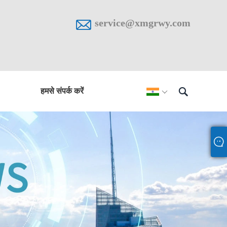

service@xmgrwy.com

हमसे संपर्क करें
