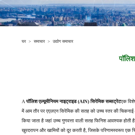
घर
>
समाचार
>
उद्योग समाचार
पॉलिश
A
पॉलिश एल्यूमीनियम नाइट्राइड (AlN) सिरेमिक सब्सट्रेट
एक विशे
में आम तौर पर एएलएन सिरेमिक की सतह को उच्च स्तर की चिकनाई औ
किया जाता है जहां उच्च गुणवत्ता वाली सतह फिनिश आवश्यक होती है।
खुरदरापन और खामियों को दूर करती है, जिसके परिणामस्वरूप एक चिक