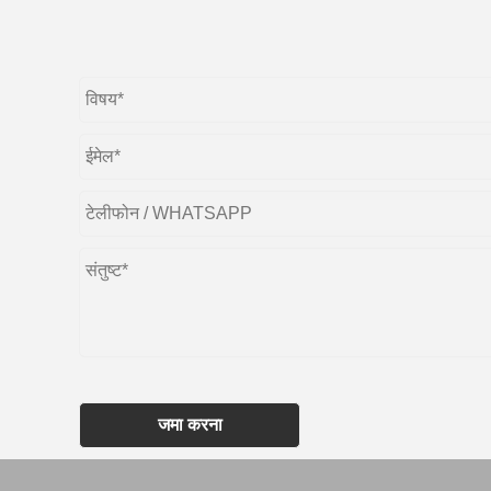
जमा करना