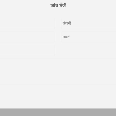
जांच भेजें