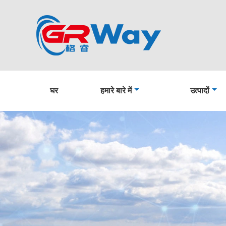
घर
हमारे बारे में
उत्पादों