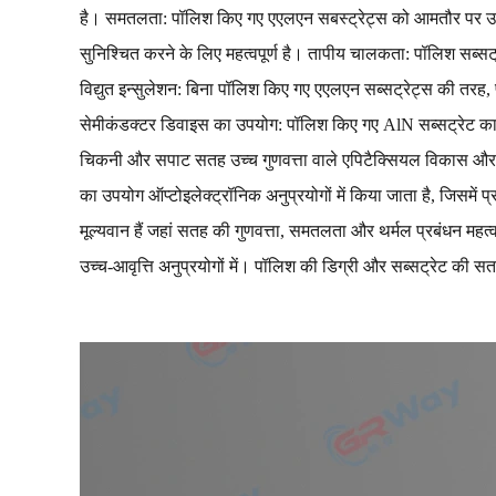
है। समतलता: पॉलिश किए गए एएलएन सबस्ट्रेट्स को आमतौर पर उच्च 
सुनिश्चित करने के लिए महत्वपूर्ण है। तापीय चालकता: पॉलिश सब्सट्
विद्युत इन्सुलेशन: बिना पॉलिश किए गए एएलएन सब्सट्रेट्स की तरह, प
सेमीकंडक्टर डिवाइस का उपयोग: पॉलिश किए गए AlN सब्सट्रेट का उप
चिकनी और सपाट सतह उच्च गुणवत्ता वाले एपिटैक्सियल विकास और डि
का उपयोग ऑप्टोइलेक्ट्रॉनिक अनुप्रयोगों में किया जाता है, जिसमे
मूल्यवान हैं जहां सतह की गुणवत्ता, समतलता और थर्मल प्रबंधन महत्व
उच्च-आवृत्ति अनुप्रयोगों में। पॉलिश की डिग्री और सब्सट्रेट की 