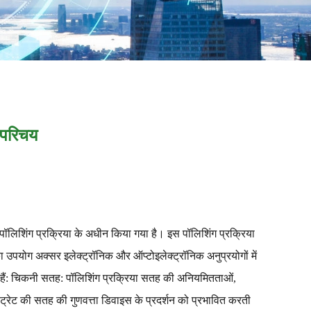
 परिचय
ॉलिशिंग प्रक्रिया के अधीन किया गया है। इस पॉलिशिंग प्रक्रिया
योग अक्सर इलेक्ट्रॉनिक और ऑप्टोइलेक्ट्रॉनिक अनुप्रयोगों में
गए हैं: चिकनी सतह: पॉलिशिंग प्रक्रिया सतह की अनियमितताओं,
्रेट की सतह की गुणवत्ता डिवाइस के प्रदर्शन को प्रभावित करती