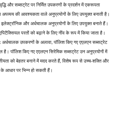
 और सब्सट्रेट पर निर्मित उपकरणों के प्रदर्शन में एकरूपता
ताप अपव्यय की आवश्यकता वाले अनुप्रयोगों के लिए उपयुक्त बनाती है।
ं इलेक्ट्रॉनिक और अर्धचालक अनुप्रयोगों के लिए उपयुक्त बनाते हैं।
ैक्सियल परतों को बढ़ाने के लिए नींव के रूप में किया जाता है।
ोग: अर्धचालक उपकरणों के अलावा, पॉलिश किए गए एएलएन सब्सट्रेट
िल है। पॉलिश किए गए एएलएन सिरेमिक सब्सट्रेट उन अनुप्रयोगों में
नीयता को बेहतर बनाने में मदद करते हैं, विशेष रूप से उच्च-शक्ति और
ं के आधार पर भिन्न हो सकती हैं।