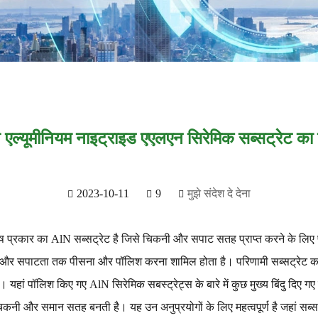
 एल्यूमीनियम नाइट्राइड एएलएन सिरेमिक सब्सट्रेट का
2023-10-11
9
मुझे संदेश दे देना
ष प्रकार का AlN सब्सट्रेट है जिसे चिकनी और सपाट सतह प्राप्त करने के लिए प
र सपाटता तक पीसना और पॉलिश करना शामिल होता है। परिणामी सब्सट्रेट का उप
 यहां पॉलिश किए गए AlN सिरेमिक सबस्ट्रेट्स के बारे में कुछ मुख्य बिंदु दिए 
नी और समान सतह बनती है। यह उन अनुप्रयोगों के लिए महत्वपूर्ण है जहां सब्सट