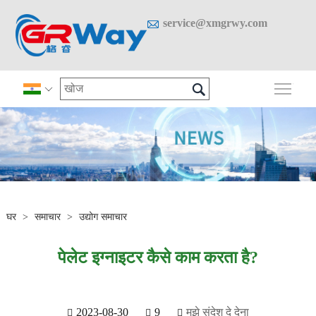

service@xmgrwy.com

मुख्य 

घर
>
समाचार
>
उद्योग समाचार
पेलेट इग्नाइटर कैसे काम करता है?
2023-08-30
9
मुझे संदेश दे देना