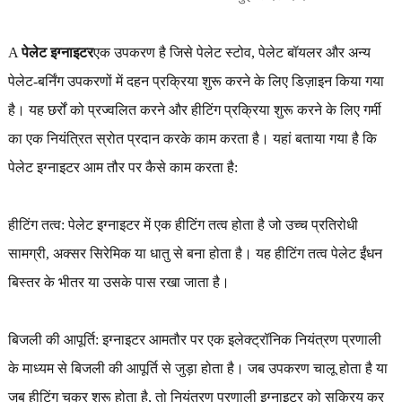
A
पेलेट इग्नाइटर
एक उपकरण है जिसे पेलेट स्टोव, पेलेट बॉयलर और अन्य
पेलेट-बर्निंग उपकरणों में दहन प्रक्रिया शुरू करने के लिए डिज़ाइन किया गया
है। यह छर्रों को प्रज्वलित करने और हीटिंग प्रक्रिया शुरू करने के लिए गर्मी
का एक नियंत्रित स्रोत प्रदान करके काम करता है। यहां बताया गया है कि
पेलेट इग्नाइटर आम तौर पर कैसे काम करता है:
हीटिंग तत्व: पेलेट इग्नाइटर में एक हीटिंग तत्व होता है जो उच्च प्रतिरोधी
सामग्री, अक्सर सिरेमिक या धातु से बना होता है। यह हीटिंग तत्व पेलेट ईंधन
बिस्तर के भीतर या उसके पास रखा जाता है।
बिजली की आपूर्ति: इग्नाइटर आमतौर पर एक इलेक्ट्रॉनिक नियंत्रण प्रणाली
के माध्यम से बिजली की आपूर्ति से जुड़ा होता है। जब उपकरण चालू होता है या
जब हीटिंग चक्र शुरू होता है, तो नियंत्रण प्रणाली इग्नाइटर को सक्रिय कर