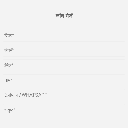
जांच भेजें