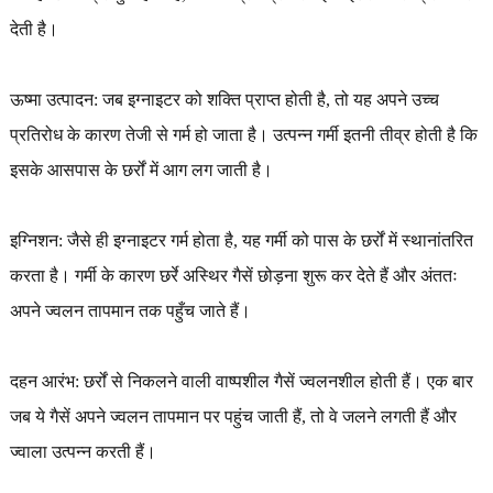
देती है।
ऊष्मा उत्पादन: जब इग्नाइटर को शक्ति प्राप्त होती है, तो यह अपने उच्च
प्रतिरोध के कारण तेजी से गर्म हो जाता है। उत्पन्न गर्मी इतनी तीव्र होती है कि
इसके आसपास के छर्रों में आग लग जाती है।
इग्निशन: जैसे ही इग्नाइटर गर्म होता है, यह गर्मी को पास के छर्रों में स्थानांतरित
करता है। गर्मी के कारण छर्रे अस्थिर गैसें छोड़ना शुरू कर देते हैं और अंततः
अपने ज्वलन तापमान तक पहुँच जाते हैं।
दहन आरंभ: छर्रों से निकलने वाली वाष्पशील गैसें ज्वलनशील होती हैं। एक बार
जब ये गैसें अपने ज्वलन तापमान पर पहुंच जाती हैं, तो वे जलने लगती हैं और
ज्वाला उत्पन्न करती हैं।