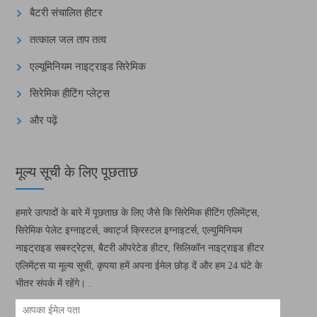
बैटरी संचालित हीटर
तत्काल जल ताप तत्व
एल्यूमिनियम नाइट्राइड सिरेमिक
सिरेमिक हीटिंग प्लेट्स
और पढ़ें
मूल्य सूची के लिए पूछताछ
हमारे उत्पादों के बारे में पूछताछ के लिए जैसे कि सिरेमिक हीटिंग एलिमेंट्स,
सिरेमिक पेलेट इग्नाइटर्स, क्वार्ट्ज क्रिस्टल इग्नाइटर्स, एल्युमिनियम
नाइट्राइड सबस्ट्रेट्स, बैटरी ऑपरेटेड हीटर, सिलिकॉन नाइट्राइड हीटर
एलिमेंट्स या मूल्य सूची, कृपया हमें अपना ईमेल छोड़ दें और हम 24 घंटे के
भीतर संपर्क में रहेंगे। .