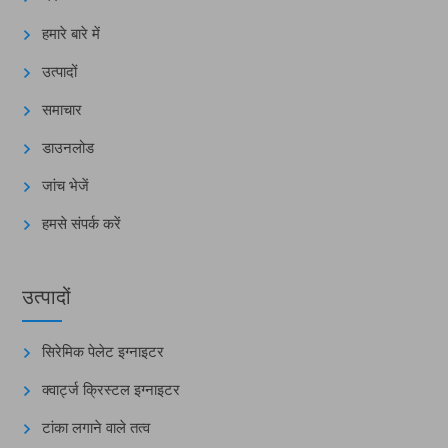
हमारे बारे में
उत्पादों
समाचार
डाउनलोड
जांच भेजें
हमसे संपर्क करें
उत्पादों
सिरेमिक पेलेट इग्नाइटर
क्वार्ट्ज क्रिस्टल इग्नाइटर
टांका लगाने वाले तत्व