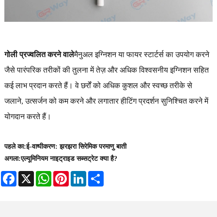
गोली प्रज्वलित करने वाले
मैनुअल इग्निशन या फायर स्टार्टर्स का उपयोग करने
जैसे पारंपरिक तरीकों की तुलना में तेज़ और अधिक विश्वसनीय इग्निशन सहित
कई लाभ प्रदान करते हैं। वे छर्रों को अधिक कुशल और स्वच्छ तरीके से
जलाने, उत्सर्जन को कम करने और लगातार हीटिंग प्रदर्शन सुनिश्चित करने में
योगदान करते हैं।
पहले का:
ई-वाष्पीकरण: झरझरा सिरेमिक परमाणु बाती
अगला:
एल्यूमिनियम नाइट्राइड सब्सट्रेट क्या है?
Facebook
X
WhatsApp
Pinterest
LinkedIn
Share