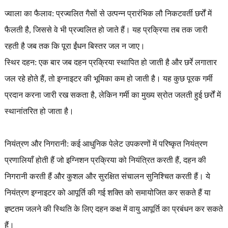
ज्वाला का फैलाव: प्रज्वलित गैसों से उत्पन्न प्रारंभिक लौ निकटवर्ती छर्रों में
फैलती है, जिससे वे भी प्रज्वलित हो जाते हैं। यह प्रक्रिया तब तक जारी
रहती है जब तक कि पूरा ईंधन बिस्तर जल न जाए।
स्थिर दहन: एक बार जब दहन प्रक्रिया स्थापित हो जाती है और छर्रे लगातार
जल रहे होते हैं, तो इग्नाइटर की भूमिका कम हो जाती है। यह कुछ पूरक गर्मी
प्रदान करना जारी रख सकता है, लेकिन गर्मी का मुख्य स्रोत जलती हुई छर्रों में
स्थानांतरित हो जाता है।
नियंत्रण और निगरानी: कई आधुनिक पेलेट उपकरणों में परिष्कृत नियंत्रण
प्रणालियाँ होती हैं जो इग्निशन प्रक्रिया को नियंत्रित करती हैं, दहन की
निगरानी करती हैं और कुशल और सुरक्षित संचालन सुनिश्चित करती हैं। ये
नियंत्रण इग्नाइटर को आपूर्ति की गई शक्ति को समायोजित कर सकते हैं या
इष्टतम जलने की स्थिति के लिए दहन कक्ष में वायु आपूर्ति का प्रबंधन कर सकते
हैं।