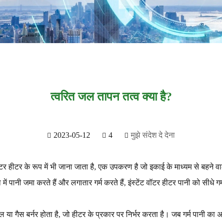
त्वरित जल तापन तत्व क्या है?
2023-05-12
4
मुझे संदेश दे देना
ीटर के रूप में भी जाना जाता है, एक उपकरण है जो इकाई के माध्यम से बहने वाले 
ं पानी जमा करते हैं और लगातार गर्म करते हैं, इंस्टेंट वॉटर हीटर पानी को सीधे गर्म
इल या गैस बर्नर होता है, जो हीटर के प्रकार पर निर्भर करता है। जब गर्म पानी का अ