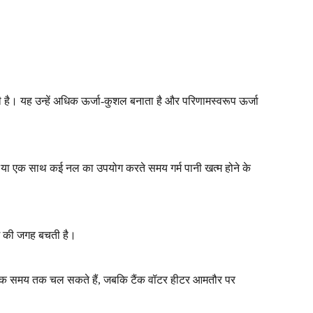
 जाती है। यह उन्हें अधिक ऊर्जा-कुशल बनाता है और परिणामस्वरूप ऊर्जा
ौरान या एक साथ कई नल का उपयोग करते समय गर्म पानी खत्म होने के
र्श की जगह बचती है।
अधिक समय तक चल सकते हैं, जबकि टैंक वॉटर हीटर आमतौर पर