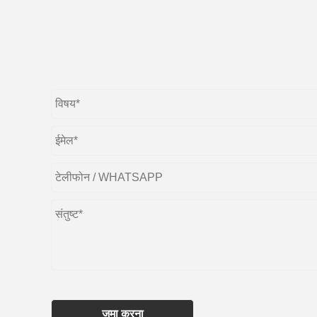
जमा करना