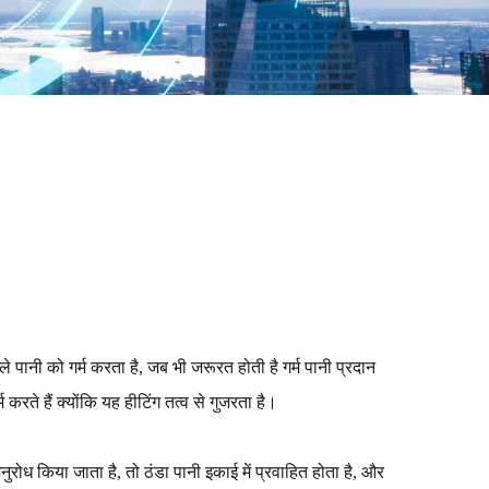
पानी को गर्म करता है, जब भी जरूरत होती है गर्म पानी प्रदान
 करते हैं क्योंकि यह हीटिंग तत्व से गुजरता है।
नुरोध किया जाता है, तो ठंडा पानी इकाई में प्रवाहित होता है, और