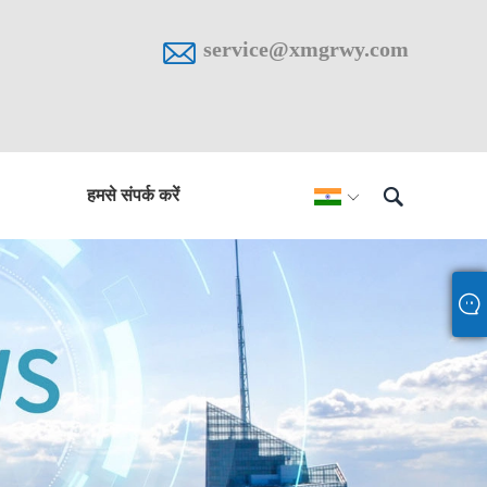

service@xmgrwy.com

हमसे संपर्क करें
