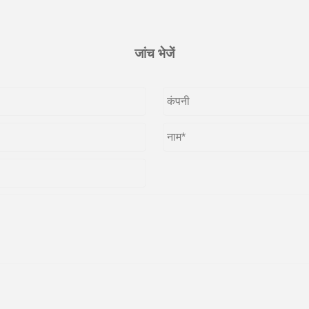
जांच भेजें