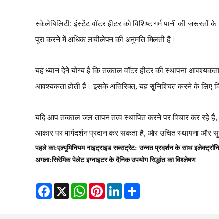
स्केलेबिलिटी: इंस्टेंट वॉटर हीटर को विशिष्ट गर्म पानी की जरूरतों 
पूरा करने में अधिक लचीलेपन की अनुमति मिलती है।
यह ध्यान देने योग्य है कि तत्काल वॉटर हीटर की स्थापना आवश्यकताएँ
आवश्यकता होती है। इसके अतिरिक्त, यह सुनिश्चित करने के लिए कि 
यदि आप तत्काल जल तापन तत्व स्थापित करने पर विचार कर रहे है
आकार पर मार्गदर्शन प्रदान कर सकता है, और उचित स्थापना और सु
पहले का:
एल्यूमिनियम नाइट्राइड सब्सट्रेट: उन्नत प्रदर्शन के साथ इलेक्ट्रॉनिक
अगला:
सिरेमिक पेलेट इग्नाइटर के दैनिक उपयोग सिद्धांत का विश्लेषण
Facebook
X
WhatsApp
Pinterest
LinkedIn
Share