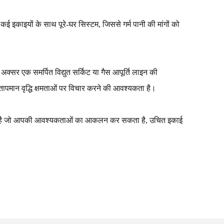
 कई इकाइयों के साथ पूरे-घर सिस्टम, जिससे गर्म पानी की मांगों को
अक्सर एक समर्पित विद्युत सर्किट या गैस आपूर्ति लाइन की
तापमान वृद्धि क्षमताओं पर विचार करने की आवश्यकता है।
ी जाती है जो आपकी आवश्यकताओं का आकलन कर सकता है, उचित इकाई