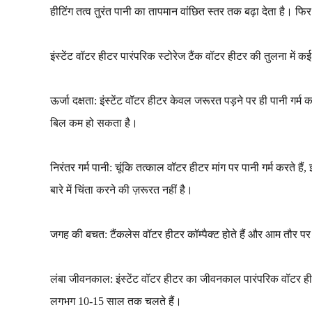
हीटिंग तत्व तुरंत पानी का तापमान वांछित स्तर तक बढ़ा देता है। फि
इंस्टेंट वॉटर हीटर पारंपरिक स्टोरेज टैंक वॉटर हीटर की तुलना में कई फ
ऊर्जा दक्षता: इंस्टेंट वॉटर हीटर केवल जरूरत पड़ने पर ही पानी गर्म 
बिल कम हो सकता है।
निरंतर गर्म पानी: चूंकि तत्काल वॉटर हीटर मांग पर पानी गर्म करते
बारे में चिंता करने की ज़रूरत नहीं है।
जगह की बचत: टैंकलेस वॉटर हीटर कॉम्पैक्ट होते हैं और आम तौर पर द
लंबा जीवनकाल: इंस्टेंट वॉटर हीटर का जीवनकाल पारंपरिक वॉटर 
लगभग 10-15 साल तक चलते हैं।