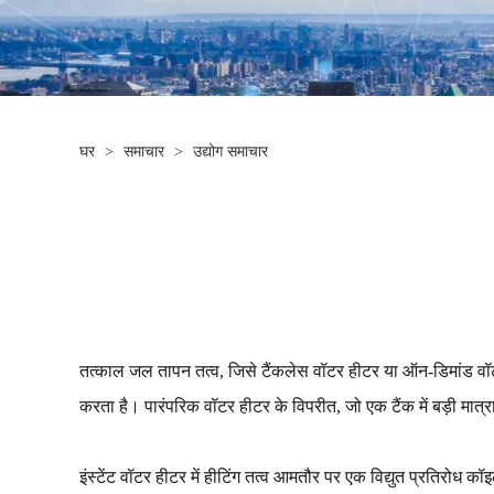
घर
>
समाचार
>
उद्योग समाचार
तत्काल जल तापन तत्व, जिसे टैंकलेस वॉटर हीटर या ऑन-डिमांड वॉटर ह
करता है। पारंपरिक वॉटर हीटर के विपरीत, जो एक टैंक में बड़ी मात्रा मे
इंस्टेंट वॉटर हीटर में हीटिंग तत्व आमतौर पर एक विद्युत प्रतिरोध कॉ