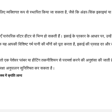
के लिए व्यक्तिगत रूप से स्थापित किया जा सकता है, जैसे कि अंडर-सिंक इकाइयां या
 पारंपरिक वॉटर हीटर से भिन्न हो सकती हैं। इकाई के प्रकार के आधार पर, उन्हें 
यह आपकी विशिष्ट गर्म पानी की माँगों को पूरा करता है, इकाई की प्रवाह दर और 
ं, तो एक पेशेवर प्लंबर या हीटिंग तकनीशियन से परामर्श करने की अनुशंसा क
रक्षा अनुपालन सुनिश्चित कर सकता है।
्स में क्रांति लाना