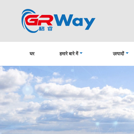
घर
हमारे बारे में
उत्पादों