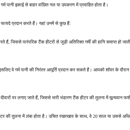
र गर्म पानी इकाई से बाहर वांछित नल या उपकरण में प्रवाहित होता है।
ायदे प्रदान करते हैं। यहां उनमें से कुछ हैं:
करते हैं, जिससे पारंपरिक टैंक हीटरों से जुड़ी अतिरिक्त गर्मी की हानि समाप्त हो
 हैं, इसलिए वे गर्म पानी की निरंतर आपूर्ति प्रदान कर सकते हैं। आपको शॉवर के द
ीवारों पर लगाए जाते हैं, जिससे भारी भंडारण टैंक हीटर की तुलना में मूल्यवान फ
हीटर की तुलना में लंबा होता है। उचित रखरखाव के साथ, वे 20 साल या उससे 