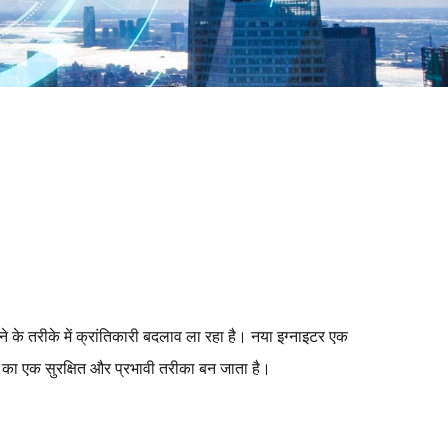
ने के तरीके में क्रांतिकारी बदलाव ला रहा है। नया इग्नाइटर एक
े का एक सुरक्षित और प्रभावी तरीका बन जाता है।