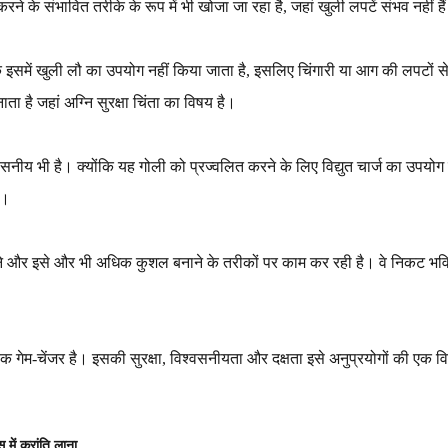
ने के संभावित तरीके के रूप में भी खोजा जा रहा है, जहां खुली लपटें संभव नहीं है
कि इसमें खुली लौ का उपयोग नहीं किया जाता है, इसलिए चिंगारी या आग की लपटों 
ता है जहां अग्नि सुरक्षा चिंता का विषय है।
्वसनीय भी है। क्योंकि यह गोली को प्रज्वलित करने के लिए विद्युत चार्ज का उप
ै।
े और इसे और भी अधिक कुशल बनाने के तरीकों पर काम कर रही है। वे निकट भविष्य 
एक गेम-चेंजर है। इसकी सुरक्षा, विश्वसनीयता और दक्षता इसे अनुप्रयोगों की एक
में क्रांति लाना