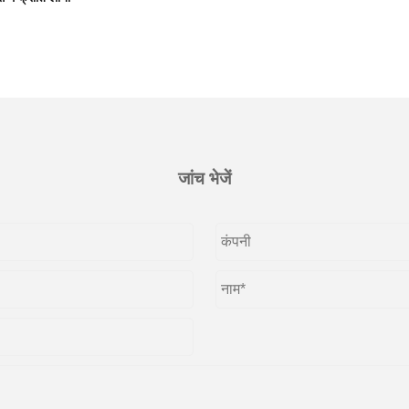
जांच भेजें