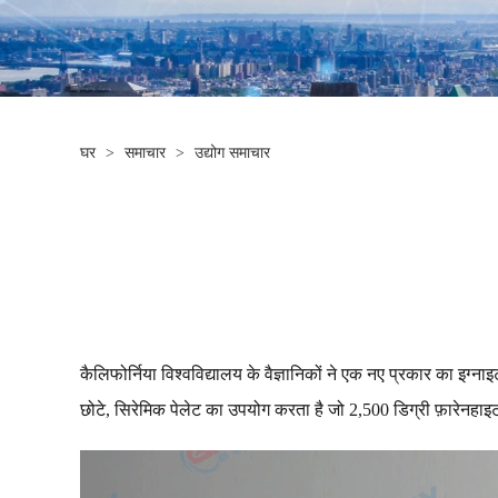
घर
>
समाचार
>
उद्योग समाचार
कैलिफोर्निया विश्वविद्यालय के वैज्ञानिकों ने एक नए प्रकार का इग्
छोटे, सिरेमिक पेलेट का उपयोग करता है जो 2,500 डिग्री फ़ारेनहाइ