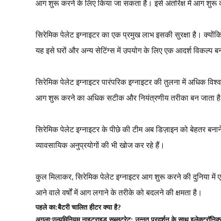
आग शुरू करने के लिए किया जा सकता है। इसे अंतरिक्ष में आग शुरू कर
सिरेमिक पेलेट इग्नाइटर का एक प्रमुख लाभ इसकी सुरक्षा है। क्यों
यह इसे घरों और अन्य सेटिंग्स में उपयोग के लिए एक आदर्श विकल्प बना
सिरेमिक पेलेट इग्नाइटर पारंपरिक इग्नाइटर की तुलना में अधिक विश
आग शुरू करने का अधिक सटीक और नियंत्रणीय तरीका बन जाता ह
सिरेमिक पेलेट इग्नाइटर के पीछे की टीम अब डिज़ाइन को बेहतर बनान
व्यावसायिक अनुप्रयोगों की भी खोज कर रहे हैं।
कुल मिलाकर, सिरेमिक पेलेट इग्नाइटर आग शुरू करने की दुनिया में 
आने वाले वर्षों में आग लगाने के तरीके को बदलने की क्षमता है।
पहले का:
बैटरी चालित हीटर क्या है?
अगला:
एल्यूमिनियम नाइट्राइड सब्सट्रेट: उन्नत प्रदर्शन के साथ इलेक्ट्रॉनिक्स 