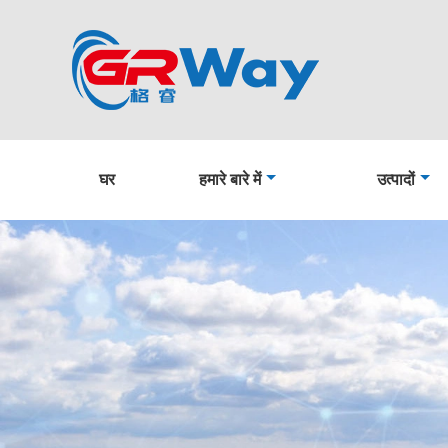
घर
हमारे बारे में
उत्पादों