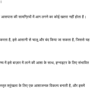
ं।
से आसपास की सामग्रियों में आग लगने का कोई खतरा नहीं होता है।
योग करता है, इसे आसानी से चालू और बंद किया जा सकता है, जिससे यह
में इसे बाज़ार में लाने की आशा के साथ, इग्नाइटर के लिए संभावित
 विस्तृत श्रृंखला के लिए एक आशाजनक विकल्प बनाती है, और इसमें