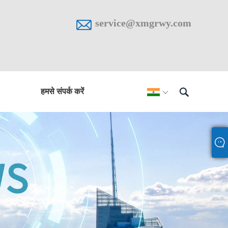

service@xmgrwy.com

हमसे संपर्क करें
