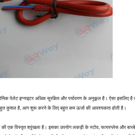
मिक पेलेट इग्नाइटर अधिक सुरक्षित और पर्यावरण के अनुकूल है। ऐसा इसलिए है क्य
 बहुत कुशल है, आग शुरू करने के लिए बहुत कम ऊर्जा की आवश्यकता होती है।
ोगों की एक विस्तृत श्रृंखला है। इसका उपयोग लकड़ी के स्टोव, फायरप्लेस और बारबे