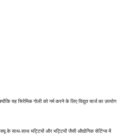
ोंकि यह सिरेमिक गोली को गर्म करने के लिए विद्युत चार्ज का उपयोग
क्यू के साथ-साथ भट्टियों और भट्टियों जैसी औद्योगिक सेटिंग्स में