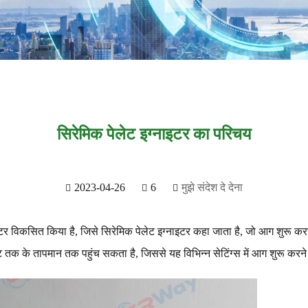
सिरेमिक पेलेट इग्नाइटर का परिचय
2023-04-26
6
मुझे संदेश दे देना
नाइटर विकसित किया है, जिसे सिरेमिक पेलेट इग्नाइटर कहा जाता है, जो आग शुरू कर
ट तक के तापमान तक पहुंच सकता है, जिससे यह विभिन्न सेटिंग्स में आग शुरू करन