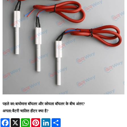
पहले का:
बायोमास बॉयलर और कोयला बॉयलर के बीच अंतर?
अगला:
बैटरी चालित हीटर क्या है?
Facebook
X
WhatsApp
Pinterest
LinkedIn
Share