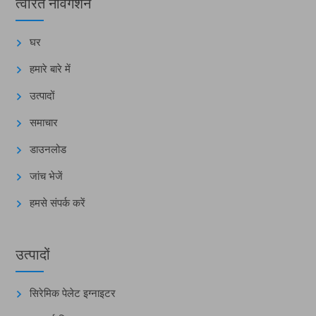
त्वरित नेविगेशन
घर
हमारे बारे में
उत्पादों
समाचार
डाउनलोड
जांच भेजें
हमसे संपर्क करें
उत्पादों
सिरेमिक पेलेट इग्नाइटर