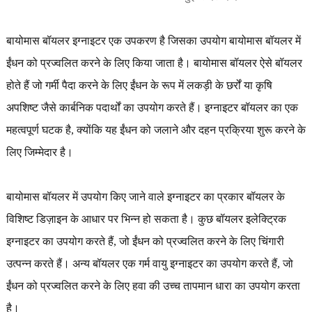
बायोमास बॉयलर इग्नाइटर एक उपकरण है जिसका उपयोग बायोमास बॉयलर में
ईंधन को प्रज्वलित करने के लिए किया जाता है। बायोमास बॉयलर ऐसे बॉयलर
होते हैं जो गर्मी पैदा करने के लिए ईंधन के रूप में लकड़ी के छर्रों या कृषि
अपशिष्ट जैसे कार्बनिक पदार्थों का उपयोग करते हैं। इग्नाइटर बॉयलर का एक
महत्वपूर्ण घटक है, क्योंकि यह ईंधन को जलाने और दहन प्रक्रिया शुरू करने के
लिए जिम्मेदार है।
बायोमास बॉयलर में उपयोग किए जाने वाले इग्नाइटर का प्रकार बॉयलर के
विशिष्ट डिज़ाइन के आधार पर भिन्न हो सकता है। कुछ बॉयलर इलेक्ट्रिक
इग्नाइटर का उपयोग करते हैं, जो ईंधन को प्रज्वलित करने के लिए चिंगारी
उत्पन्न करते हैं। अन्य बॉयलर एक गर्म वायु इग्नाइटर का उपयोग करते हैं, जो
ईंधन को प्रज्वलित करने के लिए हवा की उच्च तापमान धारा का उपयोग करता
है।