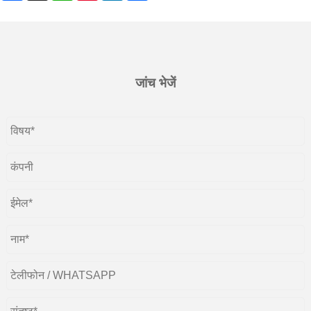
जांच भेजें