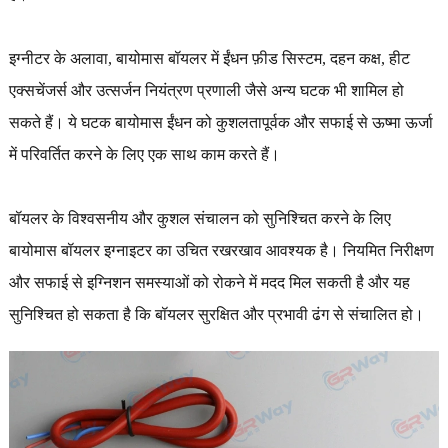
इग्नीटर के अलावा, बायोमास बॉयलर में ईंधन फ़ीड सिस्टम, दहन कक्ष, हीट
एक्सचेंजर्स और उत्सर्जन नियंत्रण प्रणाली जैसे अन्य घटक भी शामिल हो
सकते हैं। ये घटक बायोमास ईंधन को कुशलतापूर्वक और सफाई से ऊष्मा ऊर्जा
में परिवर्तित करने के लिए एक साथ काम करते हैं।
बॉयलर के विश्वसनीय और कुशल संचालन को सुनिश्चित करने के लिए
बायोमास बॉयलर इग्नाइटर का उचित रखरखाव आवश्यक है। नियमित निरीक्षण
और सफाई से इग्निशन समस्याओं को रोकने में मदद मिल सकती है और यह
सुनिश्चित हो सकता है कि बॉयलर सुरक्षित और प्रभावी ढंग से संचालित हो।