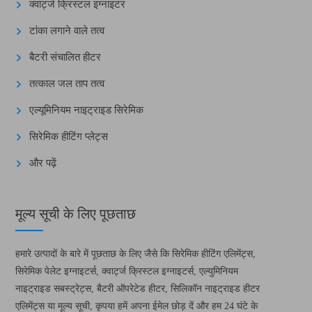
क्वार्ट्ज क्रिस्टल इग्नाइटर
टांका लगाने वाले तत्व
बैटरी संचालित हीटर
तत्काल जल ताप तत्व
एल्यूमिनियम नाइट्राइड सिरेमिक
सिरेमिक हीटिंग प्लेट्स
और पढ़ें
मूल्य सूची के लिए पूछताछ
हमारे उत्पादों के बारे में पूछताछ के लिए जैसे कि सिरेमिक हीटिंग एलिमेंट्स,
सिरेमिक पेलेट इग्नाइटर्स, क्वार्ट्ज क्रिस्टल इग्नाइटर्स, एल्युमिनियम
नाइट्राइड सबस्ट्रेट्स, बैटरी ऑपरेटेड हीटर, सिलिकॉन नाइट्राइड हीटर
एलिमेंट्स या मूल्य सूची, कृपया हमें अपना ईमेल छोड़ दें और हम 24 घंटे के