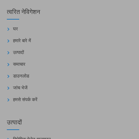
त्वरित नेविगेशन
घर
हमारे बारे में
उत्पादों
समाचार
डाउनलोड
जांच भेजें
हमसे संपर्क करें
उत्पादों