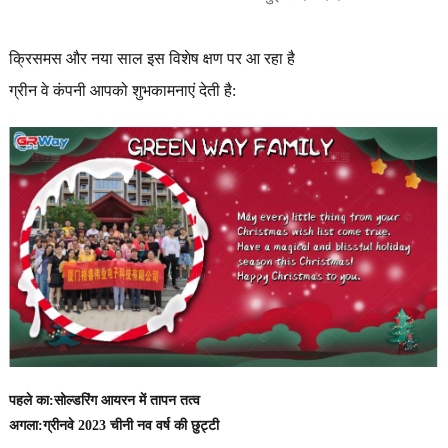
क्रिसमस और नया साल इस विशेष क्षण पर आ रहा है
ग्रीन वे कंपनी आपको शुभकामनाएं देती है:
पहले का:
सोल्डरिंग आयरन में तापन तत्व
अगला:
ग्रीनवे 2023 चीनी नव वर्ष की छुट्टी